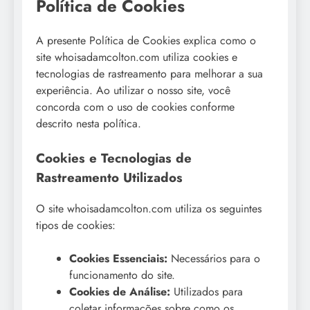
Política de Cookies
A presente Política de Cookies explica como o
site whoisadamcolton.com utiliza cookies e
tecnologias de rastreamento para melhorar a sua
experiência. Ao utilizar o nosso site, você
concorda com o uso de cookies conforme
descrito nesta política.
Cookies e Tecnologias de
Rastreamento Utilizados
O site whoisadamcolton.com utiliza os seguintes
tipos de cookies:
Cookies Essenciais:
Necessários para o
funcionamento do site.
Cookies de Análise:
Utilizados para
coletar informações sobre como os