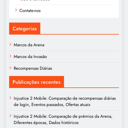
Contate-nos
Categorias
Marcos da Arena
Marcos da Invasão
Recompensas Diárias
Publicações recentes
Injustice 2 Mobile: Comparação de recompensas diárias
de login, Eventos passados, Ofertas atuais
Injustice 2 Mobile: Comparação de prémios da Arena,
Diferentes épocas, Dados históricos