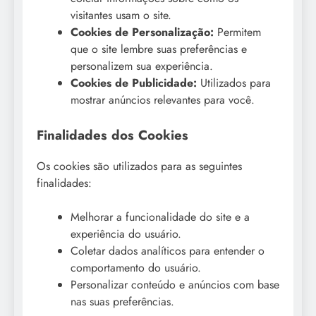
visitantes usam o site.
Cookies de Personalização:
Permitem
que o site lembre suas preferências e
personalizem sua experiência.
Cookies de Publicidade:
Utilizados para
mostrar anúncios relevantes para você.
Finalidades dos Cookies
Os cookies são utilizados para as seguintes
finalidades:
Melhorar a funcionalidade do site e a
experiência do usuário.
Coletar dados analíticos para entender o
comportamento do usuário.
Personalizar conteúdo e anúncios com base
nas suas preferências.