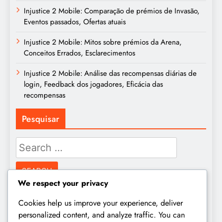
Injustice 2 Mobile: Comparação de prémios de Invasão,
Eventos passados, Ofertas atuais
Injustice 2 Mobile: Mitos sobre prémios da Arena,
Conceitos Errados, Esclarecimentos
Injustice 2 Mobile: Análise das recompensas diárias de
login, Feedback dos jogadores, Eficácia das
recompensas
Pesquisar
Search
for:
We respect your privacy
Arquivo
Cookies help us improve your experience, deliver
personalized content, and analyze traffic. You can