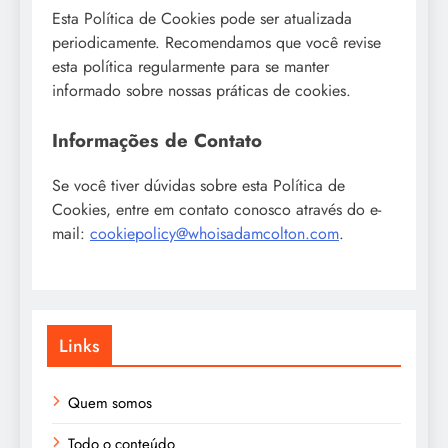
Esta Política de Cookies pode ser atualizada
periodicamente. Recomendamos que você revise
esta política regularmente para se manter
informado sobre nossas práticas de cookies.
Informações de Contato
Se você tiver dúvidas sobre esta Política de
Cookies, entre em contato conosco através do e-
mail:
cookiepolicy@whoisadamcolton.com
.
Links
Quem somos
Todo o conteúdo