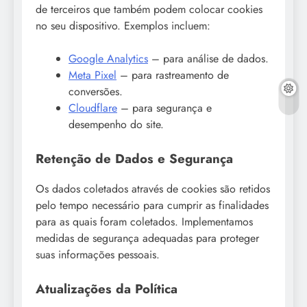
de terceiros que também podem colocar cookies
no seu dispositivo. Exemplos incluem:
Google Analytics
– para análise de dados.
Meta Pixel
– para rastreamento de
conversões.
Cloudflare
– para segurança e
desempenho do site.
Retenção de Dados e Segurança
Os dados coletados através de cookies são retidos
pelo tempo necessário para cumprir as finalidades
para as quais foram coletados. Implementamos
medidas de segurança adequadas para proteger
suas informações pessoais.
Atualizações da Política