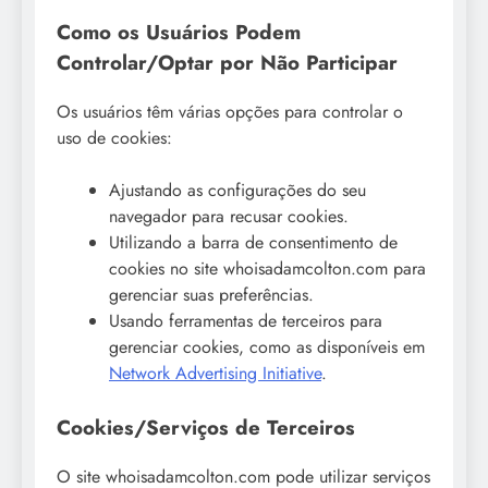
Como os Usuários Podem
Controlar/Optar por Não Participar
Os usuários têm várias opções para controlar o
uso de cookies:
Ajustando as configurações do seu
navegador para recusar cookies.
Utilizando a barra de consentimento de
cookies no site whoisadamcolton.com para
gerenciar suas preferências.
Usando ferramentas de terceiros para
gerenciar cookies, como as disponíveis em
Network Advertising Initiative
.
Cookies/Serviços de Terceiros
O site whoisadamcolton.com pode utilizar serviços