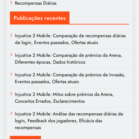
Recompensas Diárias
Publicações recentes
Injustice 2 Mobile: Comparação de recompensas diárias
de login, Eventos passados, Ofertas atuais
Injustice 2 Mobile: Comparação de prémios da Arena,
Diferentes épocas, Dados históricos
Injustice 2 Mobile: Comparação de prémios de Invasão,
Eventos passados, Ofertas atuais
Injustice 2 Mobile: Mitos sobre prémios da Arena,
Conceitos Errados, Esclarecimentos
Injustice 2 Mobile: Análise das recompensas diárias de
login, Feedback dos jogadores, Eficácia das
recompensas