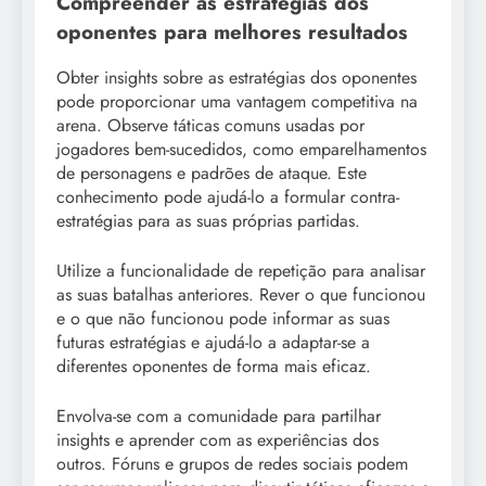
Compreender as estratégias dos
oponentes para melhores resultados
Obter insights sobre as estratégias dos oponentes
pode proporcionar uma vantagem competitiva na
arena. Observe táticas comuns usadas por
jogadores bem-sucedidos, como emparelhamentos
de personagens e padrões de ataque. Este
conhecimento pode ajudá-lo a formular contra-
estratégias para as suas próprias partidas.
Utilize a funcionalidade de repetição para analisar
as suas batalhas anteriores. Rever o que funcionou
e o que não funcionou pode informar as suas
futuras estratégias e ajudá-lo a adaptar-se a
diferentes oponentes de forma mais eficaz.
Envolva-se com a comunidade para partilhar
insights e aprender com as experiências dos
outros. Fóruns e grupos de redes sociais podem