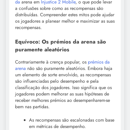
da
arena em
Injustice 2 Mobile
, o que pode levar
a confusões sobre como as recompensas são
distribuídas. Compreender estes mitos pode ajudar
os jogadores a planear melhor e maximizar as suas
recompensas.
Equívoco: Os prémios da arena são
puramente aleatórios
Contrariamente à crença popular, os
prémios da
arena
não são puramente aleatórios. Embora haja
um elemento de sorte envolvido, as recompensas
são influenciadas pelo desempenho e pela
classificação dos jogadores. Isso significa que os
jogadores podem melhorar as suas hipóteses de
receber melhores prémios ao desempenharem-se
bem nas partidas.
As recompensas são escalonadas com base
em métricas de desempenho.