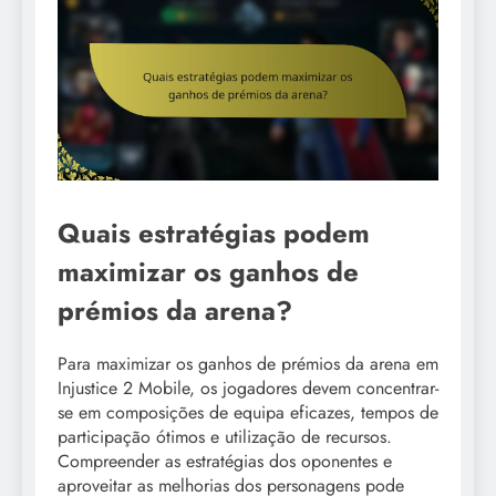
Quais estratégias podem
maximizar os ganhos de
prémios da arena?
Para maximizar os ganhos de prémios da arena em
Injustice 2 Mobile, os jogadores devem concentrar-
se em composições de equipa eficazes, tempos de
participação ótimos e utilização de recursos.
Compreender as estratégias dos oponentes e
aproveitar as melhorias dos personagens pode