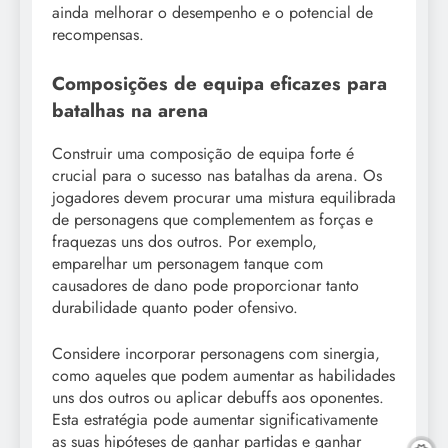
ainda melhorar o desempenho e o potencial de
recompensas.
Composições de equipa eficazes para
batalhas na arena
Construir uma composição de equipa forte é
crucial para o sucesso nas batalhas da arena. Os
jogadores devem procurar uma mistura equilibrada
de personagens que complementem as forças e
fraquezas uns dos outros. Por exemplo,
emparelhar um personagem tanque com
causadores de dano pode proporcionar tanto
durabilidade quanto poder ofensivo.
Considere incorporar personagens com sinergia,
como aqueles que podem aumentar as habilidades
uns dos outros ou aplicar debuffs aos oponentes.
Esta estratégia pode aumentar significativamente
as suas hipóteses de ganhar partidas e ganhar