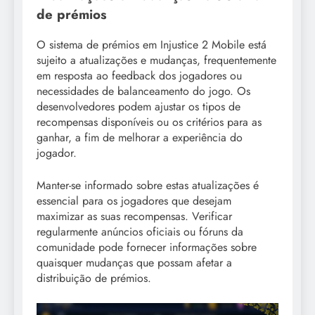
de prémios
O sistema de prémios em Injustice 2 Mobile está
sujeito a atualizações e mudanças, frequentemente
em resposta ao feedback dos jogadores ou
necessidades de balanceamento do jogo. Os
desenvolvedores podem ajustar os tipos de
recompensas disponíveis ou os critérios para as
ganhar, a fim de melhorar a experiência do
jogador.
Manter-se informado sobre estas atualizações é
essencial para os jogadores que desejam
maximizar as suas recompensas. Verificar
regularmente anúncios oficiais ou fóruns da
comunidade pode fornecer informações sobre
quaisquer mudanças que possam afetar a
distribuição de prémios.