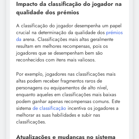
Impacto da classificação do jogador na
qualidade dos prémios
A classificação do jogador desempenha um papel
crucial na determinação da qualidade dos
prémios
da
arena. Classificações mais altas geralmente
resultam em melhores recompensas, pois os
jogadores que se desempenham bem são
reconhecidos com itens mais valiosos.
Por exemplo, jogadores nas classificações mais
altas podem receber fragmentos raros de
personagens ou equipamentos de alto nível,
enquanto aqueles em classificações mais baixas
podem ganhar apenas recompensas comuns. Este
sistema
de classificação
incentiva os jogadores a
melhorar as suas habilidades e subir nas
classificações.
Atualizações e mudanças no sistema