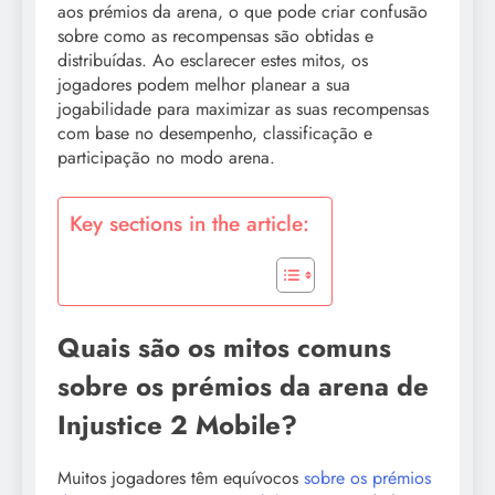
aos prémios da arena, o que pode criar confusão
sobre como as recompensas são obtidas e
distribuídas. Ao esclarecer estes mitos, os
jogadores podem melhor planear a sua
jogabilidade para maximizar as suas recompensas
com base no desempenho, classificação e
participação no modo arena.
Key sections in the article:
Quais são os mitos comuns
sobre os prémios da arena de
Injustice 2 Mobile?
Muitos jogadores têm equívocos
sobre os prémios