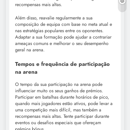
recompensas mais altas.
Além disso, reavalie regularmente a sua
composição de equipa com base no meta atual e
nas estratégias populares entre os oponentes.
Adaptar a sua formação pode ajudar a contrariar
ameaças comuns e melhorar o seu desempenho
geral na arena.
Tempos e frequência de participação
na arena
O tempo da sua participação na arena pode
influenciar muito os seus ganhos de prémios.
Participar em batalhas durante horários de pico,
quando mais jogadores estão ativos, pode levar a
uma competição mais difícil, mas também a
recompensas mais altas. Tente participar durante
eventos ou desafios especiais que ofereçam
prémios bónus.