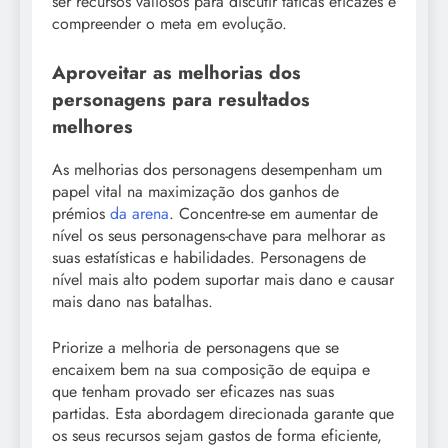
ser recursos valiosos para discutir táticas eficazes e
compreender o meta em evolução.
Aproveitar as melhorias dos
personagens para resultados
melhores
As melhorias dos personagens desempenham um
papel vital na maximização dos ganhos de
prémios
da arena
. Concentre-se em aumentar de
nível os seus personagens-chave para melhorar as
suas estatísticas e habilidades. Personagens de
nível mais alto podem suportar mais dano e causar
mais dano nas batalhas.
Priorize a melhoria de personagens que se
encaixem bem na sua composição de equipa e
que tenham provado ser eficazes nas suas
partidas. Esta abordagem direcionada garante que
os seus recursos sejam gastos de forma eficiente,