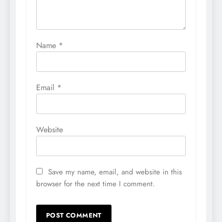
Name
*
Email
*
Website
Save my name, email, and website in this
browser for the next time I comment.