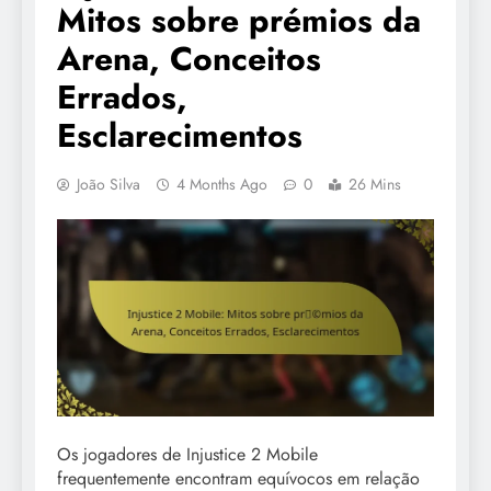
Mitos sobre prémios da
Arena, Conceitos
Errados,
Esclarecimentos
João Silva
4 Months Ago
0
26 Mins
Os jogadores de Injustice 2 Mobile
frequentemente encontram equívocos em relação