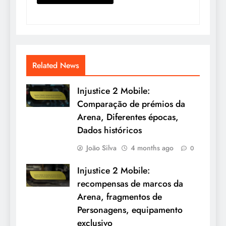
Related News
Injustice 2 Mobile:
Comparação de prémios da
Arena, Diferentes épocas,
Dados históricos
João Silva
4 months ago
0
Injustice 2 Mobile:
recompensas de marcos da
Arena, fragmentos de
Personagens, equipamento
exclusivo