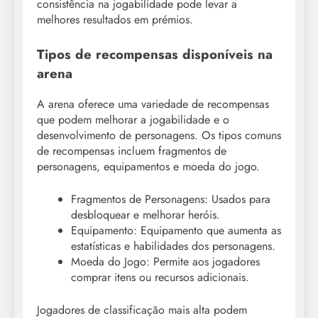
consistência na jogabilidade pode levar a
melhores resultados em prémios.
Tipos de recompensas disponíveis na
arena
A arena oferece uma variedade de recompensas
que podem melhorar a jogabilidade e o
desenvolvimento de personagens. Os tipos comuns
de recompensas incluem fragmentos de
personagens, equipamentos e moeda do jogo.
Fragmentos de Personagens: Usados para
desbloquear e melhorar heróis.
Equipamento: Equipamento que aumenta as
estatísticas e habilidades dos personagens.
Moeda do Jogo: Permite aos jogadores
comprar itens ou recursos adicionais.
Jogadores de classificação mais alta podem