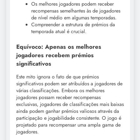
Os melhores jogadores podem receber
recompensas semelhantes às de jogadores
de nível médio em algumas temporadas.
Compreender a estrutura de prémios da
temporada atual é crucial.
Equívoco: Apenas os melhores
jogadores recebem prémios
significativos
Este mito ignora o fato de que prémios
significativos podem ser atribuídos a jogadores de
várias classificações. Embora os melhores
jogadores possam receber recompensas
exclusivas, jogadores de classificações mais baixas
ainda podem ganhar prémios valiosos através da
participação e jogabilidade consistente. O jogo é
projetado para recompensar uma ampla gama de
jogadores.