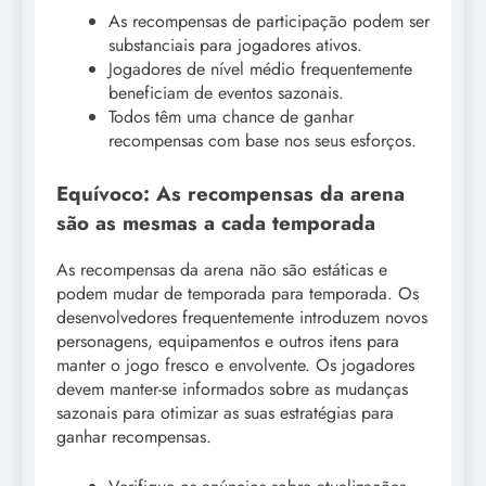
As recompensas de participação podem ser
substanciais para jogadores ativos.
Jogadores de nível médio frequentemente
beneficiam de eventos sazonais.
Todos têm uma chance de ganhar
recompensas com base nos seus esforços.
Equívoco: As recompensas da arena
são as mesmas a cada temporada
As recompensas da arena não são estáticas e
podem mudar de temporada para temporada. Os
desenvolvedores frequentemente introduzem novos
personagens, equipamentos e outros itens para
manter o jogo fresco e envolvente. Os jogadores
devem manter-se informados sobre as mudanças
sazonais para otimizar as suas estratégias para
ganhar recompensas.