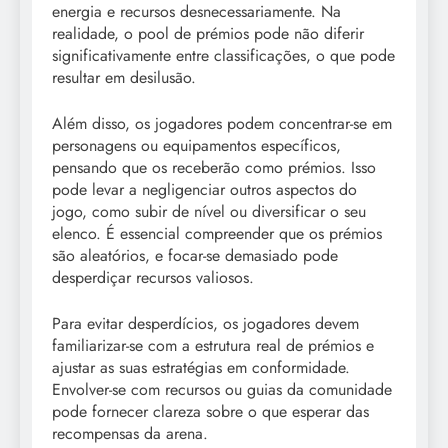
energia e recursos desnecessariamente. Na
realidade, o pool de prémios pode não diferir
significativamente entre classificações, o que pode
resultar em desilusão.
Além disso, os jogadores podem concentrar-se em
personagens ou equipamentos específicos,
pensando que os receberão como prémios. Isso
pode levar a negligenciar outros aspectos do
jogo, como subir de nível ou diversificar o seu
elenco. É essencial compreender que os prémios
são aleatórios, e focar-se demasiado pode
desperdiçar recursos valiosos.
Para evitar desperdícios, os jogadores devem
familiarizar-se com a estrutura real de prémios e
ajustar as suas estratégias em conformidade.
Envolver-se com recursos ou guias da comunidade
pode fornecer clareza sobre o que esperar das
recompensas da arena.