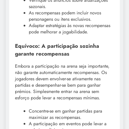
Verifique os anúncios sobre atualizações
sazonais.
As recompensas podem incluir novos
personagens ou itens exclusivos.
Adaptar estratégias às novas recompensas
pode melhorar a jogabilidade.
Equívoco: A participação sozinha
garante recompensas
Embora a participação na arena seja importante,
não garante automaticamente recompensas. Os
jogadores devem envolver-se ativamente nas
partidas e desempenhar-se bem para ganhar
prémios. Simplesmente entrar na arena sem
esforço pode levar a recompensas mínimas.
Concentre-se em ganhar partidas para
maximizar as recompensas.
A participação em eventos pode levar a