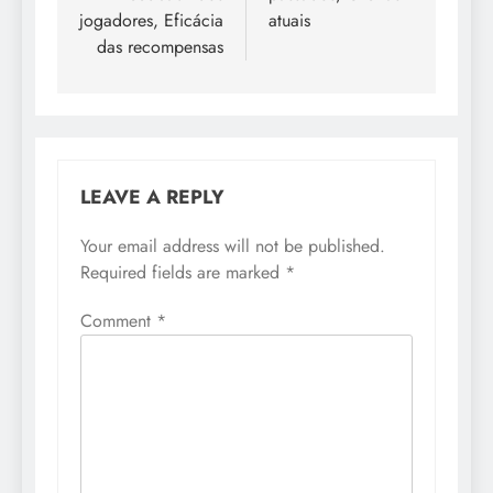
jogadores, Eficácia
atuais
das recompensas
LEAVE A REPLY
Your email address will not be published.
Required fields are marked
*
Comment
*