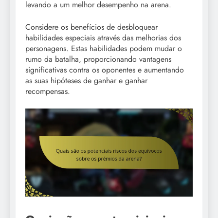
levando a um melhor desempenho na arena.
Considere os benefícios de desbloquear
habilidades especiais através das melhorias dos
personagens. Estas habilidades podem mudar o
rumo da batalha, proporcionando vantagens
significativas contra os oponentes e aumentando
as suas hipóteses de ganhar e ganhar
recompensas.