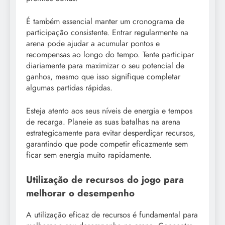
É também essencial manter um cronograma de
participação consistente. Entrar regularmente na
arena pode ajudar a acumular pontos e
recompensas ao longo do tempo. Tente participar
diariamente para maximizar o seu potencial de
ganhos, mesmo que isso signifique completar
algumas partidas rápidas.
Esteja atento aos seus níveis de energia e tempos
de recarga. Planeie as suas batalhas na arena
estrategicamente para evitar desperdiçar recursos,
garantindo que pode competir eficazmente sem
ficar sem energia muito rapidamente.
Utilização de recursos do jogo para
melhorar o desempenho
A utilização eficaz de recursos é fundamental para