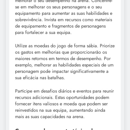
melhorar o seu desempenho na arena. Concentre-
se em melhorar os seus personagens e o seu
equipamento para aumentar as suas habilidades e
sobrevivência. Invista em recursos como materiais
de equipamento e fragmentos de personagens
para fortalecer a sua equipa.
Utilize as moedas do jogo de forma sábia. Priorize
os gastos em melhorias que proporcionarão os
maiores retornos em termos de desempenho. Por
exemplo, melhorar as habilidades especiais de um
personagem pode impactar significativamente a
sua eficácia nas batalhas.
Participe em desafios diários e eventos para reunir
recursos adicionais. Estas oportunidades podem
fornecer itens valiosos e moeda que podem ser
reinvestidos na sua equipa, aumentando ainda
mais as suas capacidades na arena.