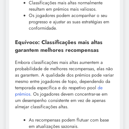
Classificações mais altas normalmente
resultam em prémios mais valiosos.
Os jogadores podem acompanhar o seu
progresso e ajustar as suas estratégias em
conformidade.
Equívoco: Classificações mais altas
garantem melhores recompensas
Embora classificações mais altas aumentem a
probabilidade de melhores recompensas, elas não
as garantem. A qualidade dos prémios pode variar
mesmo entre jogadores de topo, dependendo da
temporada específica e do respetivo pool
de
prémios
. Os jogadores devem concentrar-se em
um desempenho consistente em vez de apenas
almejar classificações altas.
As recompensas podem flutuar com base
em atualizações sazonais.