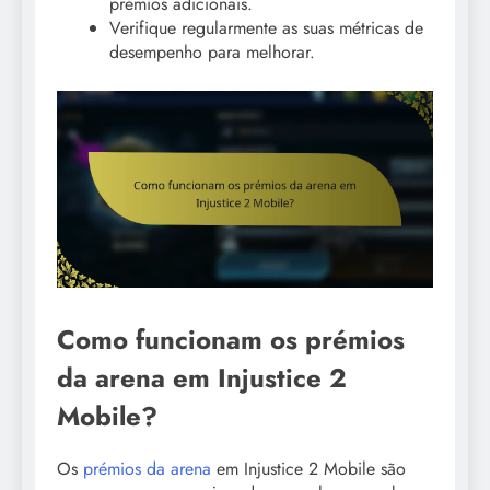
prémios adicionais.
Verifique regularmente as suas métricas de
desempenho para melhorar.
Como funcionam os prémios
da arena em Injustice 2
Mobile?
Os
prémios da arena
em Injustice 2 Mobile são