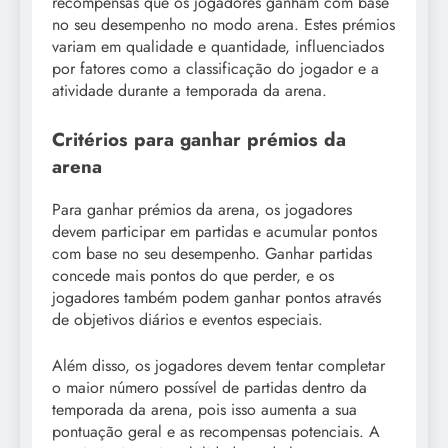
recompensas que os jogadores ganham com base
no seu desempenho no modo arena. Estes prémios
variam em qualidade e quantidade, influenciados
por fatores como a classificação do jogador e a
atividade durante a temporada da arena.
Critérios para ganhar prémios da
arena
Para ganhar prémios da arena, os jogadores
devem participar em partidas e acumular pontos
com base no seu desempenho. Ganhar partidas
concede mais pontos do que perder, e os
jogadores também podem ganhar pontos através
de objetivos diários e eventos especiais.
Além disso, os jogadores devem tentar completar
o maior número possível de partidas dentro da
temporada da arena, pois isso aumenta a sua
pontuação geral e as recompensas potenciais. A