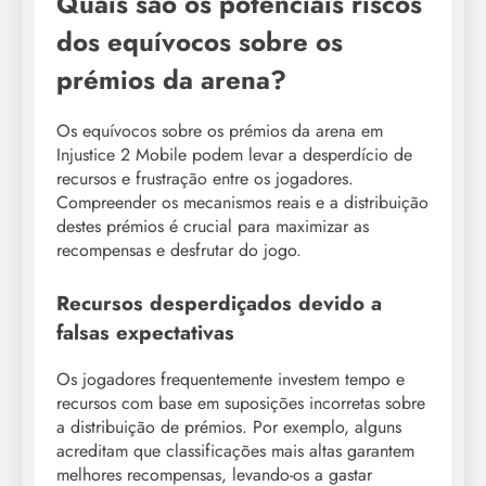
Quais são os potenciais riscos
dos equívocos sobre os
prémios da arena?
Os equívocos sobre os prémios da arena em
Injustice 2 Mobile podem levar a desperdício de
recursos e frustração entre os jogadores.
Compreender os mecanismos reais e a distribuição
destes prémios é crucial para maximizar as
recompensas e desfrutar do jogo.
Recursos desperdiçados devido a
falsas expectativas
Os jogadores frequentemente investem tempo e
recursos com base em suposições incorretas sobre
a distribuição de prémios. Por exemplo, alguns
acreditam que classificações mais altas garantem
melhores recompensas, levando-os a gastar