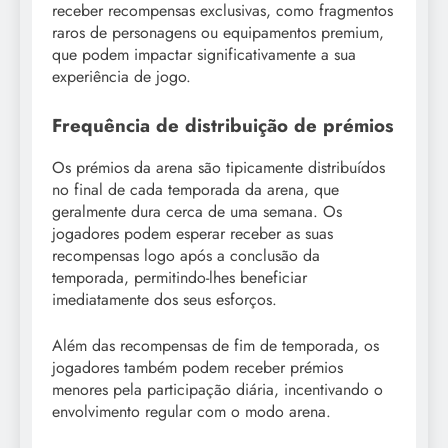
receber recompensas exclusivas, como fragmentos
raros de personagens ou equipamentos premium,
que podem impactar significativamente a sua
experiência de jogo.
Frequência de distribuição de prémios
Os prémios da arena são tipicamente distribuídos
no final de cada temporada da arena, que
geralmente dura cerca de uma semana. Os
jogadores podem esperar receber as suas
recompensas logo após a conclusão da
temporada, permitindo-lhes beneficiar
imediatamente dos seus esforços.
Além das recompensas de fim de temporada, os
jogadores também podem receber prémios
menores pela participação diária, incentivando o
envolvimento regular com o modo arena.