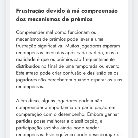
Frustração devido à má compreensão
dos mecanismos de prémios
Compreender mal como funcionam os
mecanismos de prémios pode levar a uma
frustração significativa. Muitos jogadores esperam
recompensas imediatas após cada partida, mas a
realidade é que os prémios são frequentemente
distribuídos no final de uma temporada ou evento.
Este atraso pode criar confusão e desilusão se os
jogadores não perceberem quando esperar as suas
recompensas.
Além disso, alguns jogadores podem não
compreender a importância da participação em
comparação com o desempenho. Embora ganhar
partidas possa melhorar a classificação, a
participação sozinha ainda pode render
recompensas. Este equívoco pode desencorajar os