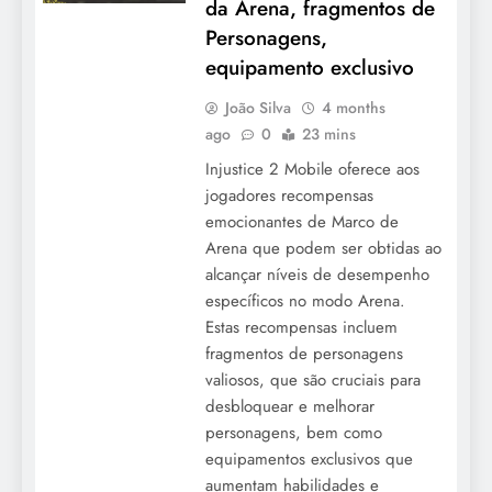
da Arena, fragmentos de
Personagens,
equipamento exclusivo
João Silva
4 months
ago
0
23 mins
Injustice 2 Mobile oferece aos
jogadores recompensas
emocionantes de Marco de
Arena que podem ser obtidas ao
alcançar níveis de desempenho
específicos no modo Arena.
Estas recompensas incluem
fragmentos de personagens
valiosos, que são cruciais para
desbloquear e melhorar
personagens, bem como
equipamentos exclusivos que
aumentam habilidades e