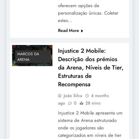
oferecem opções de
personalização únicas. Coletar
estes…
Read More
Injustice 2 Mobile:
MARCOS DA
Descrição dos prémios
ARENA
da Arena, Níveis de Tier,
Estruturas de
Recompensa
João Silva
4 months
ago
0
28 mins
Injustice 2 Mobile apresenta um
sistema de Arena estruturado
onde os jogadores são
categorizados em níveis de tier