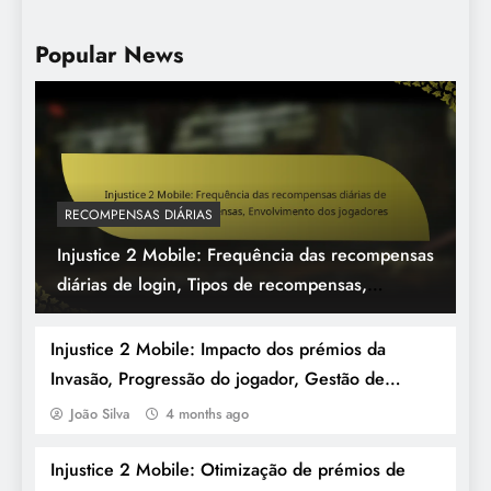
Popular News
RECOMPENSAS DIÁRIAS
Injustice 2 Mobile: Frequência das recompensas
Injustice 2 Mobile: Atualizações de
diárias de login, Tipos de recompensas,
recompensas diárias de login, Notas de
Envolvimento dos jogadores
atualização, Novas funcionalidades
Injustice 2 Mobile: Impacto dos prémios da
Invasão, Progressão do jogador, Gestão de
recursos
João Silva
4 months ago
Injustice 2 Mobile: Otimização de prémios de