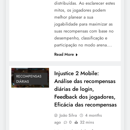
distribuídas. Ao esclarecer estes
mitos, os jogadores podem
melhor planear a sua
jogabilidade para maximizar as
suas recompensas com base no
desempenho, classificação e
participação no modo arena….
Read More
Injustice 2 Mobile: Prémios de Invasão,
Injustice 2 Mobile:
perspetivas da comunidade, experiências
RECOMPENSAS
Análise das recompensas
dos jogadores, partilha de dicas
DIÁRIAS
diárias de login,
Feedback dos jogadores,
Eficácia das recompensas
João Silva
4 months
ago
0
32 mins