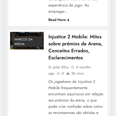
experiência de jogo. Ao
empregar…
Injustice 2 Mobile: Atualizações de
Read More
recompensas diárias de login, Notas de
atualização, Novas funcionalidades
Injustice 2 Mobile: Mitos
MARCOS DA
sobre prémios da Arena,
ARENA
Conceitos Errados,
Esclarecimentos
João Silva
4 months
ago
0
26 mins
Os jogadores de Injustice 2
Mobile frequentemente
encontram equívocos em relação
Injustice 2 Mobile: Impacto dos prémios
aos prémios da arena, o que
da Arena, Progressão do jogador,
pode criar confusão sobre como
Equilíbrio do jogo
as recompensas são obtidas e