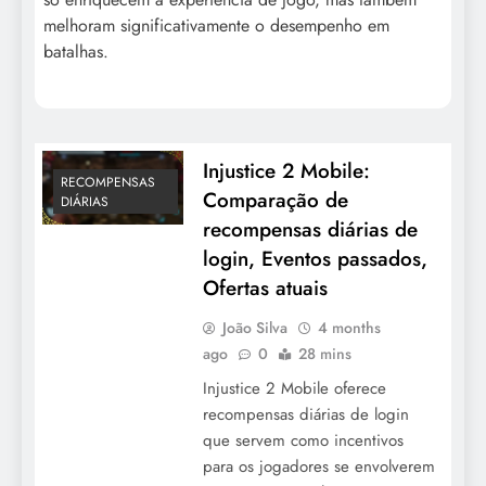
perspetivas da comunidade, experiências
melhoram significativamente o desempenho em
dos jogadores, partilha de dicas
batalhas.
Injustice 2 Mobile:
RECOMPENSAS
Comparação de
DIÁRIAS
recompensas diárias de
login, Eventos passados,
Ofertas atuais
Injustice 2 Mobile: Recompensas diárias
João Silva
4 months
de login, insights da comunidade,
ago
0
28 mins
experiências dos jogadores, partilha de
Injustice 2 Mobile oferece
dicas
recompensas diárias de login
que servem como incentivos
para os jogadores se envolverem