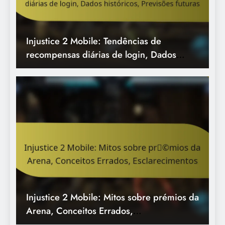
Injustice 2 Mobile: Mitos sobre prémios da
Arena, Conceitos Errados,
Esclarecimentos
Injustice 2 Mobile: Estratégias para
prémios de Invasão, Maximizar
recompensas, Táticas dos jogadores