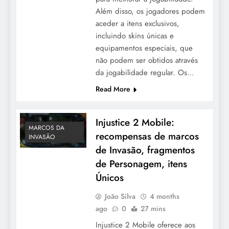
Além disso, os jogadores podem
aceder a itens exclusivos,
incluindo skins únicas e
equipamentos especiais, que
não podem ser obtidos através
da jogabilidade regular. Os…
Read More
Injustice 2 Mobile:
MARCOS DA
recompensas de marcos
INVASÃO
de Invasão, fragmentos
de Personagem, itens
Únicos
João Silva
4 months
ago
0
27 mins
Injustice 2 Mobile oferece aos