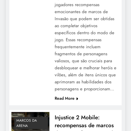
jogadores recompensas
emocionantes de marcos de
Invasão que podem ser obtidas
ao completar objetivos
específicos dentro do modo de
jogo. Essas recompensas
frequentemente incluem
fragmentos de personagens
valiosos, que são cruciais para
desbloquear e melhorar heróis e
vilões, além de itens únicos que
aprimoram as habilidades dos
personagens e proporcionam…
Read More
Injustice 2 Mobile:
MARCOS DA
recompensas de marcos
ARENA