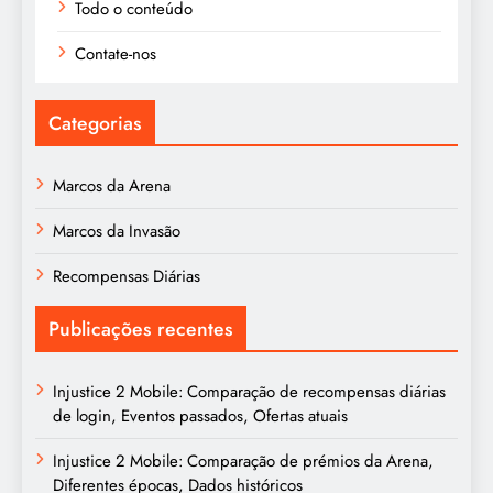
Todo o conteúdo
Contate-nos
Categorias
Marcos da Arena
Marcos da Invasão
Recompensas Diárias
Publicações recentes
Injustice 2 Mobile: Comparação de recompensas diárias
de login, Eventos passados, Ofertas atuais
Injustice 2 Mobile: Comparação de prémios da Arena,
Diferentes épocas, Dados históricos