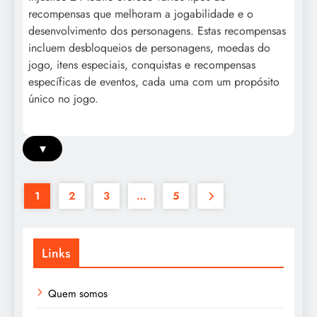
recompensas que melhoram a jogabilidade e o
desenvolvimento dos personagens. Estas recompensas
incluem desbloqueios de personagens, moedas do
jogo, itens especiais, conquistas e recompensas
específicas de eventos, cada uma com um propósito
único no jogo.
▾
1
2
3
…
5
Links
Quem somos