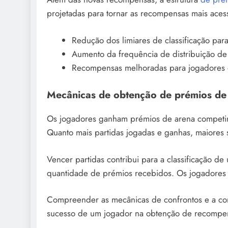
projetadas para tornar as recompensas mais aces
Redução dos limiares de classificação pa
Aumento da frequência de distribuição de
Recompensas melhoradas para jogadores de
Mecânicas de obtenção de prémios de 
Os jogadores ganham prémios de arena competind
Quanto mais partidas jogadas e ganhas, maiores 
Vencer partidas contribui para a classificação de
quantidade de prémios recebidos. Os jogadores 
Compreender as mecânicas de confrontos e a com
sucesso de um jogador na obtenção de recompe