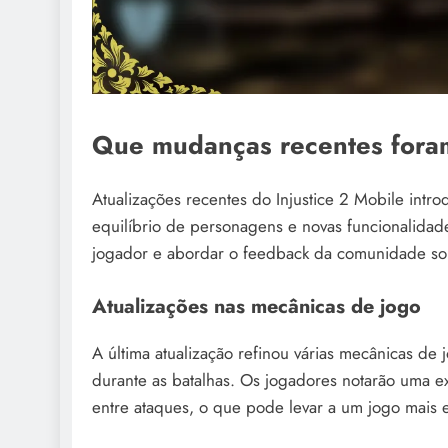
Que mudanças recentes foram 
Atualizações recentes do Injustice 2 Mobile intr
equilíbrio de personagens e novas funcionalidade
jogador e abordar o feedback da comunidade s
Atualizações nas mecânicas de jogo
A última atualização refinou várias mecânicas de
durante as batalhas. Os jogadores notarão uma 
entre ataques, o que pode levar a um jogo mais e