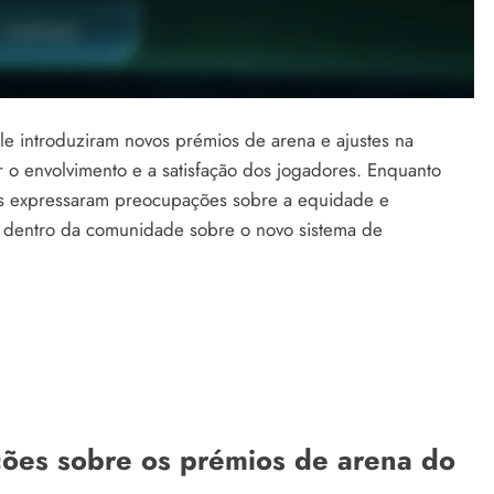
ile introduziram novos prémios de arena e ajustes na
 o envolvimento e a satisfação dos jogadores. Enquanto
os expressaram preocupações sobre a equidade e
a dentro da comunidade sobre o novo sistema de
ações sobre os prémios de arena do