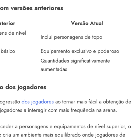
om versões anteriores
terior
Versão Atual
ens de nível
Inclui personagens de topo
básico
Equipamento exclusivo e poderoso
Quantidades significativamente
aumentadas
ão dos jogadores
progressão
dos jogadores
ao tornar mais fácil a obtenção de
jogadores a interagir com mais frequência na arena.
eder a personagens e equipamentos de nível superior, o
so cria um ambiente mais equilibrado onde jogadores de