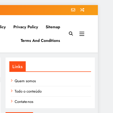
licy
Privacy Policy
Sitemap
Terms And Conditions
Links
Quem somos
Todo o conteúdo
Contate-nos