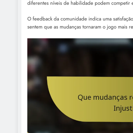
diferentes níveis de habilidade podem competir e
O feedback da comunidade indica uma satisfação
sentem que as mudanças tornaram o jogo mais r