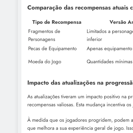
Comparação das recompensas atuais c
Tipo de Recompensa
Versão An
Fragmentos de
Limitados a personag
Personagens
inferior
Pecas de Equipamento
Apenas equipamento 
Moeda do Jogo
Quantidades mínimas
Impacto das atualizações na progress
As atualizações tiveram um impacto positivo na 
recompensas valiosas. Esta mudança incentiva os 
À medida que os jogadores progridem, podem ac
que melhora a sua experiência geral de jogo. Is