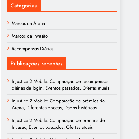
Categorias
Marcos da Arena
Marcos da Invasão
Recompensas Diárias
Publicações recentes
Injustice 2 Mobile: Comparação de recompensas
diárias de login, Eventos passados, Ofertas atuais
Injustice 2 Mobile: Comparação de prémios da
Arena, Diferentes épocas, Dados históricos
Injustice 2 Mobile: Comparação de prémios de
Invasão, Eventos passados, Ofertas atuais