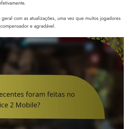
fetivamente.
 geral com as atualizações, uma vez que muitos jogadores
ecompensador e agradável.