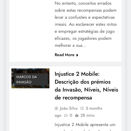
No entanto, conceitos errados
sobre estas recompensas podem
levar a confusões e expectativas
irreais. Ao esclarecer estes mitos
e empregar estratégias de jogo
eficazes, os jogadores podem
melhorar a sua…
Read More
Injustice 2 Mobile:
MARCOS DA
Descrição dos prémios
INVASÃO
da Invasão, Níveis, Níveis
de recompensa
João Silva
5 months
ago
0
28 mins
Injustice 2 Mobile apresenta um