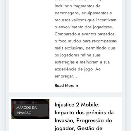
incluindo fragmentos de
personagens, equipamentos e
recursos valiosos que incentivam
o envolvimento dos jogadores.
Comparado a eventos passados,
o foco mudou para recompensas
mais exclusivas, permitindo que
os jogadores refine suas
estratégias e melhorem a sua
experiência de jogo. Ao
empregar…
Read More
Injustice 2 Mobile:
MARCOS DA
Impacto dos prémios da
INVASÃO
Invasão, Progressão do
jogador, Gestão de