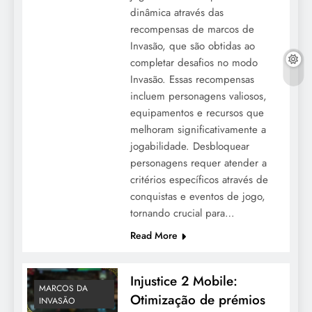
dinâmica através das
recompensas de marcos de
Invasão, que são obtidas ao
completar desafios no modo
Invasão. Essas recompensas
incluem personagens valiosos,
equipamentos e recursos que
melhoram significativamente a
jogabilidade. Desbloquear
personagens requer atender a
critérios específicos através de
conquistas e eventos de jogo,
tornando crucial para…
Read More
Injustice 2 Mobile:
MARCOS DA
Otimização de prémios
INVASÃO