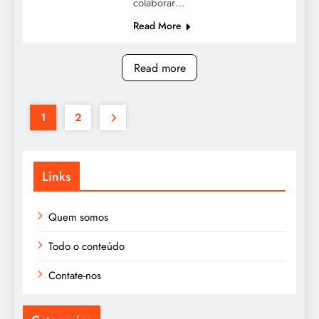
colaborar…
Read More
Read more
1
2
Links
Quem somos
Todo o conteúdo
Contate-nos