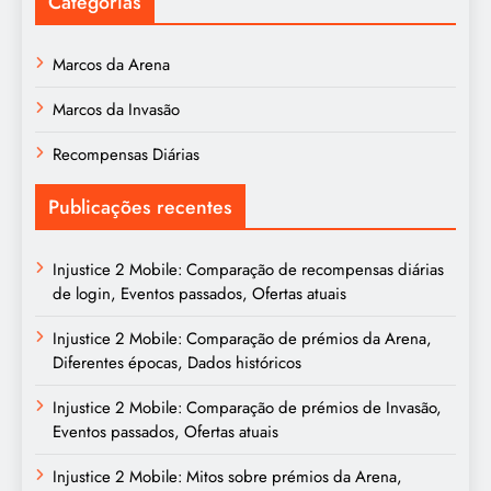
Categorias
Marcos da Arena
Marcos da Invasão
Recompensas Diárias
Publicações recentes
Injustice 2 Mobile: Comparação de recompensas diárias
de login, Eventos passados, Ofertas atuais
Injustice 2 Mobile: Comparação de prémios da Arena,
Diferentes épocas, Dados históricos
Injustice 2 Mobile: Comparação de prémios de Invasão,
Eventos passados, Ofertas atuais
Injustice 2 Mobile: Mitos sobre prémios da Arena,