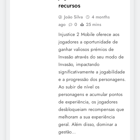
recursos
João Silva
4 months
ago
0
25 mins
Injustice 2 Mobile oferece aos
jogadores a oportunidade de
ganhar valiosos prémios de
Invasão através do seu modo de
Invasão, impactando
significativamente a jogabilidade
e a progressão dos personagens.
Ao subir de nível os
personagens e acumular pontos
de experiência, os jogadores
desbloqueiam recompensas que
melhoram a sua experiência
geral. Além disso, dominar a
gestão…