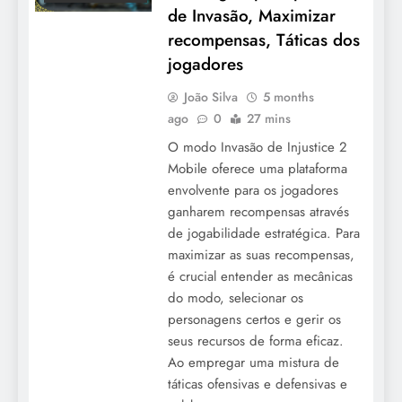
de Invasão, Maximizar
recompensas, Táticas dos
jogadores
João Silva
5 months
ago
0
27 mins
O modo Invasão de Injustice 2
Mobile oferece uma plataforma
envolvente para os jogadores
ganharem recompensas através
de jogabilidade estratégica. Para
maximizar as suas recompensas,
é crucial entender as mecânicas
do modo, selecionar os
personagens certos e gerir os
seus recursos de forma eficaz.
Ao empregar uma mistura de
táticas ofensivas e defensivas e