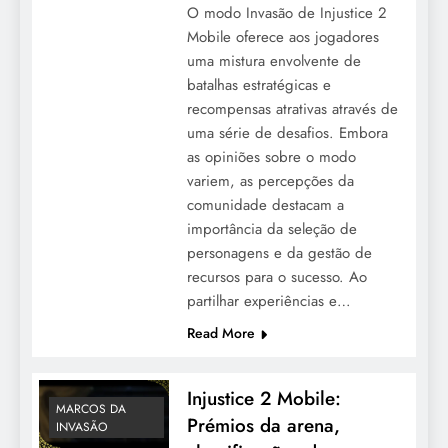
O modo Invasão de Injustice 2
Mobile oferece aos jogadores
uma mistura envolvente de
batalhas estratégicas e
recompensas atrativas através de
uma série de desafios. Embora
as opiniões sobre o modo
variem, as percepções da
comunidade destacam a
importância da seleção de
personagens e da gestão de
recursos para o sucesso. Ao
partilhar experiências e…
Read More
Injustice 2 Mobile:
MARCOS DA
Prémios da arena,
INVASÃO