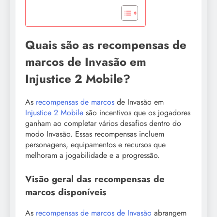
Quais são as recompensas de
marcos de Invasão em
Injustice 2 Mobile?
As
recompensas de marcos
de Invasão em
Injustice 2 Mobile
são incentivos que os jogadores
ganham ao completar vários desafios dentro do
modo Invasão. Essas recompensas incluem
personagens, equipamentos e recursos que
melhoram a jogabilidade e a progressão.
Visão geral das recompensas de
marcos disponíveis
As
recompensas de marcos de Invasão
abrangem