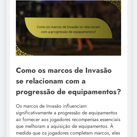
Como os marcos de Invasão
se relacionam com a
progressão de equipamentos?
Os marcos de Invasão influenciam
significativamente a progressão de equipamentos
ao fornecer aos jogadores recompensas essenciais
que melhoram a aquisição de equipamentos. À
medida que os jogadores completam marcos, eles