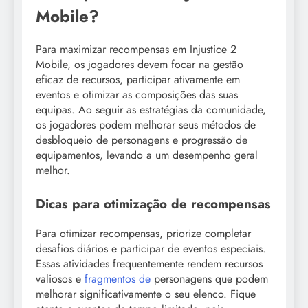
Mobile?
Para maximizar recompensas em Injustice 2
Mobile, os jogadores devem focar na gestão
eficaz de recursos, participar ativamente em
eventos e otimizar as composições das suas
equipas. Ao seguir as estratégias da comunidade,
os jogadores podem melhorar seus métodos de
desbloqueio de personagens e progressão de
equipamentos, levando a um desempenho geral
melhor.
Dicas para otimização de recompensas
Para otimizar recompensas, priorize completar
desafios diários e participar de eventos especiais.
Essas atividades frequentemente rendem recursos
valiosos e
fragmentos de
personagens que podem
melhorar significativamente o seu elenco. Fique