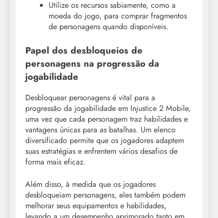
Utilize os recursos sabiamente, como a
moeda do jogo, para comprar fragmentos
de personagens quando disponíveis.
Papel dos desbloqueios de
personagens na progressão da
jogabilidade
Desbloquear personagens é vital para a
progressão da jogabilidade em Injustice 2 Mobile,
uma vez que cada personagem traz habilidades e
vantagens únicas para as batalhas. Um elenco
diversificado permite que os jogadores adaptem
suas estratégias e enfrentem vários desafios de
forma mais eficaz.
Além disso, à medida que os jogadores
desbloqueiam personagens, eles também podem
melhorar seus equipamentos e habilidades,
levando a um desempenho aprimorado tanto em