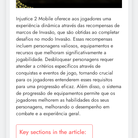
Injustice 2 Mobile oferece aos jogadores uma
experiência dinâmica através das recompensas de
marcos de Invasão, que são obtidas ao completar
desafios no modo Invasão. Essas recompensas
incluem personagens valiosos, equipamentos e
recursos que melhoram significativamente a
jogabilidade. Desbloquear personagens requer
atender a critérios específicos através de
conquistas e eventos de jogo, tornando crucial
para os jogadores entenderem esses requisitos
para uma progressão eficaz. Além disso, o sistema
de progressão de equipamentos permite que os
jogadores melhorem as habilidades dos seus
personagens, melhorando o desempenho em
combate e a experiência geral.
Key sections in the article: