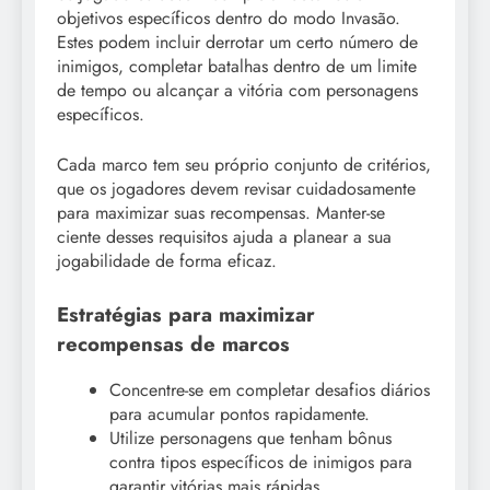
objetivos específicos dentro do modo Invasão.
Estes podem incluir derrotar um certo número de
inimigos, completar batalhas dentro de um limite
de tempo ou alcançar a vitória com personagens
específicos.
Cada marco tem seu próprio conjunto de critérios,
que os jogadores devem revisar cuidadosamente
para maximizar suas recompensas. Manter-se
ciente desses requisitos ajuda a planear a sua
jogabilidade de forma eficaz.
Estratégias para maximizar
recompensas de marcos
Concentre-se em completar desafios diários
para acumular pontos rapidamente.
Utilize personagens que tenham bônus
contra tipos específicos de inimigos para
garantir vitórias mais rápidas.