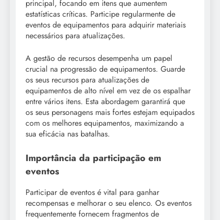
principal, focando em itens que aumentem
estatísticas críticas. Participe regularmente de
eventos de equipamentos para adquirir materiais
necessários para atualizações.
A gestão de recursos desempenha um papel
crucial na progressão de equipamentos. Guarde
os seus recursos para atualizações de
equipamentos de alto nível em vez de os espalhar
entre vários itens. Esta abordagem garantirá que
os seus personagens mais fortes estejam equipados
com os melhores equipamentos, maximizando a
sua eficácia nas batalhas.
Importância da participação em
eventos
Participar de eventos é vital para ganhar
recompensas e melhorar o seu elenco. Os eventos
frequentemente fornecem fragmentos de