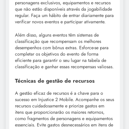
personagens exclusivos, equipamentos e recursos
que não estão disponíveis através da jogabilidade
regular. Faça um hábito de entrar diariamente para
verificar novos eventos e participar ativamente.
Além disso, alguns eventos têm sistemas de
classificação que recompensam os melhores
desempenhos com bônus extras. Esforce-se para
completar os objetivos do evento de forma
eficiente para garantir o seu lugar na tabela de
classificação e ganhar essas recompensas valiosas.
Técnicas de gestão de recursos
A gestão eficaz de recursos é a chave para o
sucesso em Injustice 2 Mobile. Acompanhe os seus
recursos cuidadosamente e priorize gastos em
itens que proporcionarão os maiores retornos,
como fragmentos de personagens e equipamentos
essenciais. Evite gastos desnecessários em itens de