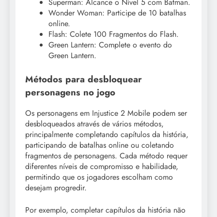
Superman: Alcance o Nível 5 com Batman.
Wonder Woman: Participe de 10 batalhas
online.
Flash: Colete 100 Fragmentos do Flash.
Green Lantern: Complete o evento do
Green Lantern.
Métodos para desbloquear
personagens no jogo
Os personagens em Injustice 2 Mobile podem ser
desbloqueados através de vários métodos,
principalmente completando capítulos da história,
participando de batalhas online ou coletando
fragmentos de personagens. Cada método requer
diferentes níveis de compromisso e habilidade,
permitindo que os jogadores escolham como
desejam progredir.
Por exemplo, completar capítulos da história não