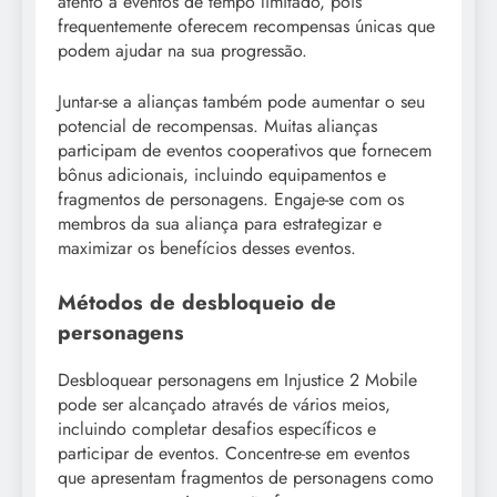
atento a eventos de tempo limitado, pois
frequentemente oferecem recompensas únicas que
podem ajudar na sua progressão.
Juntar-se a alianças também pode aumentar o seu
potencial de recompensas. Muitas alianças
participam de eventos cooperativos que fornecem
bônus adicionais, incluindo equipamentos e
fragmentos de personagens. Engaje-se com os
membros da sua aliança para estrategizar e
maximizar os benefícios desses eventos.
Métodos de desbloqueio de
personagens
Desbloquear personagens em Injustice 2 Mobile
pode ser alcançado através de vários meios,
incluindo completar desafios específicos e
participar de eventos. Concentre-se em eventos
que apresentam fragmentos de personagens como