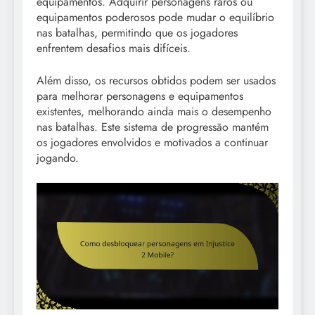
equipamentos. Adquirir personagens raros ou
equipamentos poderosos pode mudar o equilíbrio
nas batalhas, permitindo que os jogadores
enfrentem desafios mais difíceis.
Além disso, os recursos obtidos podem ser usados
para melhorar personagens e equipamentos
existentes, melhorando ainda mais o desempenho
nas batalhas. Este sistema de progressão mantém
os jogadores envolvidos e motivados a continuar
jogando.