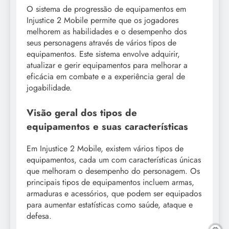
O sistema de progressão de equipamentos em
Injustice 2 Mobile permite que os jogadores
melhorem as habilidades e o desempenho dos
seus personagens através de vários tipos de
equipamentos. Este sistema envolve adquirir,
atualizar e gerir equipamentos para melhorar a
eficácia em combate e a experiência geral de
jogabilidade.
Visão geral dos tipos de
equipamentos e suas características
Em Injustice 2 Mobile, existem vários tipos de
equipamentos, cada um com características únicas
que melhoram o desempenho do personagem. Os
principais tipos de equipamentos incluem armas,
armaduras e acessórios, que podem ser equipados
para aumentar estatísticas como saúde, ataque e
defesa.