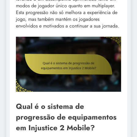
modos de jogador único quanto em multiplayer.
Esta progressão não só melhora a experiência de
jogo, mas também mantém os jogadores
envolvidos e motivados a continuar a sua jornada.
Qual é o sistema de
progressão de equipamentos
em Injustice 2 Mobile?