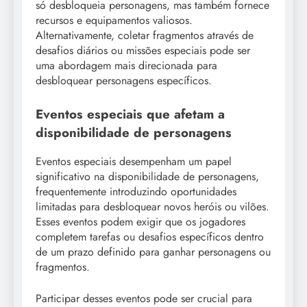
só desbloqueia personagens, mas também fornece
recursos e equipamentos valiosos.
Alternativamente, coletar fragmentos através de
desafios diários ou missões especiais pode ser
uma abordagem mais direcionada para
desbloquear personagens específicos.
Eventos especiais que afetam a
disponibilidade de personagens
Eventos especiais desempenham um papel
significativo na disponibilidade de personagens,
frequentemente introduzindo oportunidades
limitadas para desbloquear novos heróis ou vilões.
Esses eventos podem exigir que os jogadores
completem tarefas ou desafios específicos dentro
de um prazo definido para ganhar personagens ou
fragmentos.
Participar desses eventos pode ser crucial para