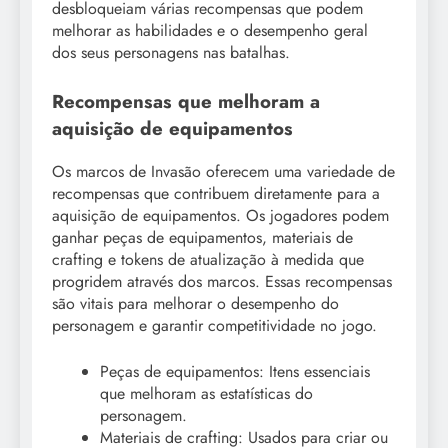
desbloqueiam várias recompensas que podem
melhorar as habilidades e o desempenho geral
dos seus personagens nas batalhas.
Recompensas que melhoram a
aquisição de equipamentos
Os marcos de Invasão oferecem uma variedade de
recompensas que contribuem diretamente para a
aquisição de equipamentos. Os jogadores podem
ganhar peças de equipamentos, materiais de
crafting e tokens de atualização à medida que
progridem através dos marcos. Essas recompensas
são vitais para melhorar o desempenho do
personagem e garantir competitividade no jogo.
Peças de equipamentos: Itens essenciais
que melhoram as estatísticas do
personagem.
Materiais de crafting: Usados para criar ou