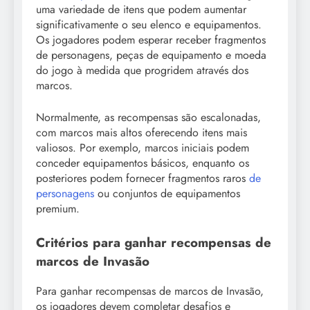
uma variedade de itens que podem aumentar
significativamente o seu elenco e equipamentos.
Os jogadores podem esperar receber fragmentos
de personagens, peças de equipamento e moeda
do jogo à medida que progridem através dos
marcos.
Normalmente, as recompensas são escalonadas,
com marcos mais altos oferecendo itens mais
valiosos. Por exemplo, marcos iniciais podem
conceder equipamentos básicos, enquanto os
posteriores podem fornecer fragmentos raros
de
personagens
ou conjuntos de equipamentos
premium.
Critérios para ganhar recompensas de
marcos de Invasão
Para ganhar recompensas de marcos de Invasão,
os jogadores devem completar desafios e