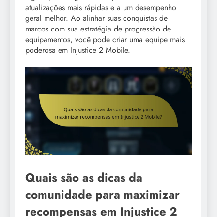
atualizações mais rápidas e a um desempenho
geral melhor. Ao alinhar suas conquistas de
marcos com sua estratégia de progressão de
equipamentos, você pode criar uma equipe mais
poderosa em Injustice 2 Mobile.
Quais são as dicas da
comunidade para maximizar
recompensas em Injustice 2