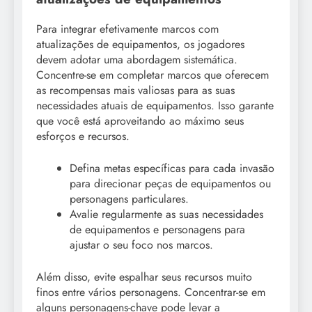
Para integrar efetivamente marcos com
atualizações de equipamentos, os jogadores
devem adotar uma abordagem sistemática.
Concentre-se em completar marcos que oferecem
as recompensas mais valiosas para as suas
necessidades atuais de equipamentos. Isso garante
que você está aproveitando ao máximo seus
esforços e recursos.
Defina metas específicas para cada invasão
para direcionar peças de equipamentos ou
personagens particulares.
Avalie regularmente as suas necessidades
de equipamentos e personagens para
ajustar o seu foco nos marcos.
Além disso, evite espalhar seus recursos muito
finos entre vários personagens. Concentrar-se em
alguns personagens-chave pode levar a