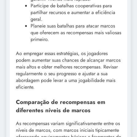
Participe de batalhas cooperativas para
partilhar recursos e aumentar a eficiência
geral.
Planeie suas batalhas para atacar marcos
que oferecem as recompensas mais valiosas
primeiro.
Ao empregar essas estratégias, os jogadores
podem aumentar suas chances de alcançar marcos
mais altos e obter melhores recompensas. Revisar
regularmente o seu progresso e ajustar a sua
abordagem pode levar a uma jogabilidade mais
eficiente.
Comparação de recompensas em
diferentes níveis de marcos
As recompensas variam significativamente entre os
níveis de marcos, com marcos iniciais tipicamente
oferecendo equipamentos básicos e fragmentos de