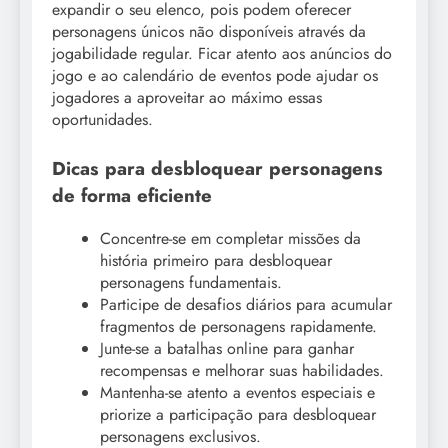
expandir o seu elenco, pois podem oferecer
personagens únicos não disponíveis através da
jogabilidade regular. Ficar atento aos anúncios do
jogo e ao calendário de eventos pode ajudar os
jogadores a aproveitar ao máximo essas
oportunidades.
Dicas para desbloquear personagens
de forma eficiente
Concentre-se em completar missões da
história primeiro para desbloquear
personagens fundamentais.
Participe de desafios diários para acumular
fragmentos de personagens rapidamente.
Junte-se a batalhas online para ganhar
recompensas e melhorar suas habilidades.
Mantenha-se atento a eventos especiais e
priorize a participação para desbloquear
personagens exclusivos.