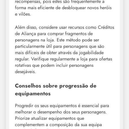
recompensas, pois estes são frequentemente a
forma mais eficiente de desbloquear novos heróis
e vilões.
Além disso, considere usar recursos como Créditos
de Aliança para comprar fragmentos de
personagens na loja. Este método pode ser
particularmente útil para personagens que são
mais difíceis de obter através da jogabilidade
regular. Verifique regularmente a loja para ofertas
rotativas que podem incluir personagens
desejáveis.
Conselhos sobre progressão de
equipamentos
Progredir os seus equipamentos é essencial para
melhorar o desempenho dos seus personagens.
Priorize atualizar equipamentos que
complementem a composição da sua equipa