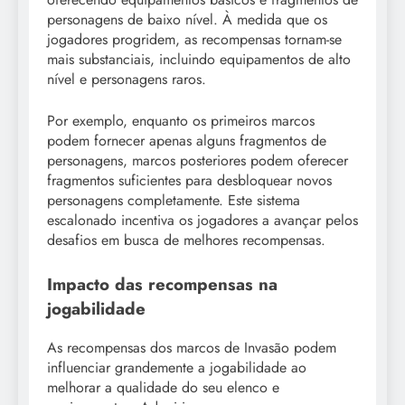
personagens de baixo nível. À medida que os
jogadores progridem, as recompensas tornam-se
mais substanciais, incluindo equipamentos de alto
nível e personagens raros.
Por exemplo, enquanto os primeiros marcos
podem fornecer apenas alguns fragmentos de
personagens, marcos posteriores podem oferecer
fragmentos suficientes para desbloquear novos
personagens completamente. Este sistema
escalonado incentiva os jogadores a avançar pelos
desafios em busca de melhores recompensas.
Impacto das recompensas na
jogabilidade
As recompensas dos marcos de Invasão podem
influenciar grandemente a jogabilidade ao
melhorar a qualidade do seu elenco e