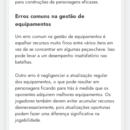
para construções de personagens eficazes.
Erros comuns na gestão de
equipamentos
Um erro comum na gestão de equipamentos é
espalhar recursos muito finos entre vários itens em
vez de se concentrar em algumas peças-chave. Isso
pode levar a um desempenho insatisfatório nas
batalhas.
Outro erro é negligenciar a atualização regular
dos equipamentos, o que pode resultar em
personagens ficando para trás à medida que os
oponentes adquirem melhores equipamentos. Os
jogadores também devem evitar acumular recursos
desnecessariamente, pois atualizações oportunas
podem fazer uma diferença significativa na
jogabilidade.