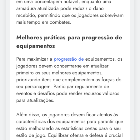
em uma porcentagem notável, enquanto uma
armadura atualizada pode reduzir o dano
recebido, permitindo que os jogadores sobrevivam
mais tempo em combates.
Melhores práticas para progressão de
equipamentos
Para maximizar a
progressão de
equipamentos, os
jogadores devem concentrar-se em atualizar
primeiro os seus melhores equipamentos,
priorizando itens que complementem as forças do
seu personagem. Participar regularmente de
eventos e desafios pode render recursos valiosos
para atualizações.
Além disso, os jogadores devem ficar atentos às
características dos equipamentos para garantir que
estão melhorando as estatísticas certas para o seu
estilo de jogo. Equilibrar ofensa e defesa é crucial