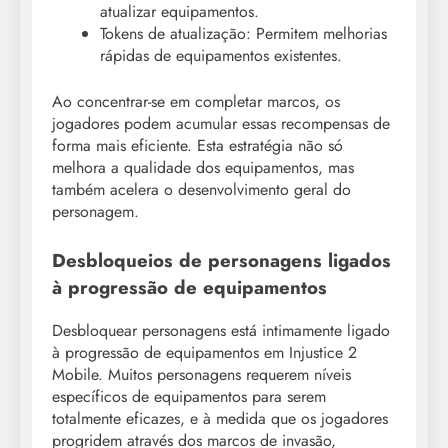
atualizar equipamentos.
Tokens de atualização: Permitem melhorias
rápidas de equipamentos existentes.
Ao concentrar-se em completar marcos, os
jogadores podem acumular essas recompensas de
forma mais eficiente. Esta estratégia não só
melhora a qualidade dos equipamentos, mas
também acelera o desenvolvimento geral do
personagem.
Desbloqueios de personagens ligados
à progressão de equipamentos
Desbloquear personagens está intimamente ligado
à progressão de equipamentos em Injustice 2
Mobile. Muitos personagens requerem níveis
específicos de equipamentos para serem
totalmente eficazes, e à medida que os jogadores
progridem através dos marcos de invasão,