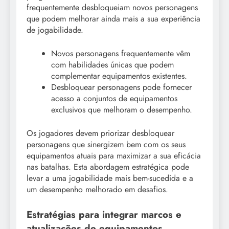
frequentemente desbloqueiam novos personagens
que podem melhorar ainda mais a sua experiência
de jogabilidade.
Novos personagens frequentemente vêm
com habilidades únicas que podem
complementar equipamentos existentes.
Desbloquear personagens pode fornecer
acesso a conjuntos de equipamentos
exclusivos que melhoram o desempenho.
Os jogadores devem priorizar desbloquear
personagens que sinergizem bem com os seus
equipamentos atuais para maximizar a sua eficácia
nas batalhas. Esta abordagem estratégica pode
levar a uma jogabilidade mais bem-sucedida e a
um desempenho melhorado em desafios.
Estratégias para integrar marcos e
atualizações de equipamentos