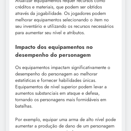
Atualizar equipamentos requer recursos como
créditos e materiais, que podem ser obtidos
através da jogabilidade. Os jogadores podem
melhorar equipamentos selecionando o item no
seu inventário e utilizando os recursos necessários
para aumentar seu nível e atributos.
Impacto dos equipamentos no
desempenho do personagem
Os equipamentos impactam significativamente o
desempenho do personagem ao melhorar
estatísticas e fornecer habilidades únicas.
Equipamentos de nível superior podem levar a
aumentos substanciais em ataque e defesa,
tornando os personagens mais formidáveis em
batalhas.
Por exemplo, equipar uma arma de alto nível pode
aumentar a produção de dano de um personagem