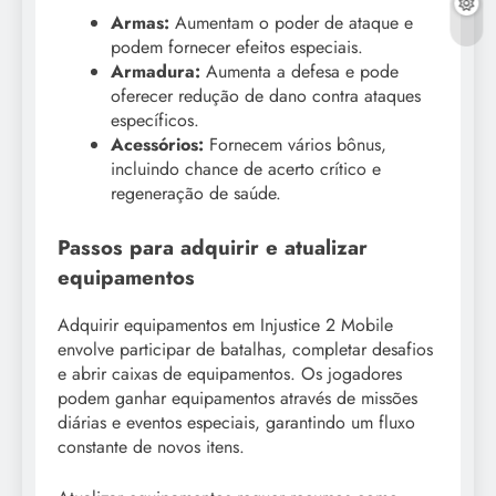
Armas:
Aumentam o poder de ataque e
podem fornecer efeitos especiais.
Armadura:
Aumenta a defesa e pode
oferecer redução de dano contra ataques
específicos.
Acessórios:
Fornecem vários bônus,
incluindo chance de acerto crítico e
regeneração de saúde.
Passos para adquirir e atualizar
equipamentos
Adquirir equipamentos em Injustice 2 Mobile
envolve participar de batalhas, completar desafios
e abrir caixas de equipamentos. Os jogadores
podem ganhar equipamentos através de missões
diárias e eventos especiais, garantindo um fluxo
constante de novos itens.