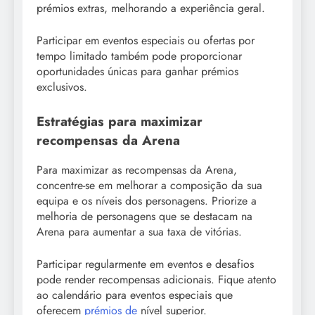
prémios extras, melhorando a experiência geral.
Participar em eventos especiais ou ofertas por
tempo limitado também pode proporcionar
oportunidades únicas para ganhar prémios
exclusivos.
Estratégias para maximizar
recompensas da Arena
Para maximizar as recompensas da Arena,
concentre-se em melhorar a composição da sua
equipa e os níveis dos personagens. Priorize a
melhoria de personagens que se destacam na
Arena para aumentar a sua taxa de vitórias.
Participar regularmente em eventos e desafios
pode render recompensas adicionais. Fique atento
ao calendário para eventos especiais que
oferecem
prémios de
nível superior.