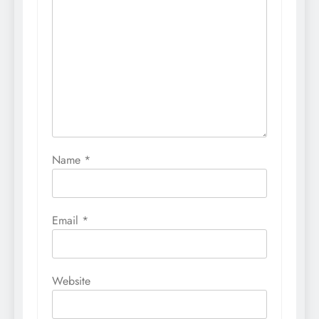
Name
*
Email
*
Website