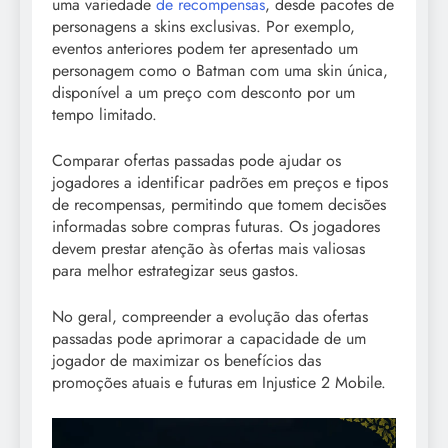
uma variedade
de recompensas
, desde pacotes de
personagens a skins exclusivas. Por exemplo,
eventos anteriores podem ter apresentado um
personagem como o Batman com uma skin única,
disponível a um preço com desconto por um
tempo limitado.
Comparar ofertas passadas pode ajudar os
jogadores a identificar padrões em preços e tipos
de recompensas, permitindo que tomem decisões
informadas sobre compras futuras. Os jogadores
devem prestar atenção às ofertas mais valiosas
para melhor estrategizar seus gastos.
No geral, compreender a evolução das ofertas
passadas pode aprimorar a capacidade de um
jogador de maximizar os benefícios das
promoções atuais e futuras em Injustice 2 Mobile.