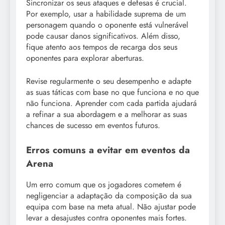
Sincronizar os seus ataques e defesas é crucial.
Por exemplo, usar a habilidade suprema de um
personagem quando o oponente está vulnerável
pode causar danos significativos. Além disso,
fique atento aos tempos de recarga dos seus
oponentes para explorar aberturas.
Revise regularmente o seu desempenho e adapte
as suas táticas com base no que funciona e no que
não funciona. Aprender com cada partida ajudará
a refinar a sua abordagem e a melhorar as suas
chances de sucesso em eventos futuros.
Erros comuns a evitar em eventos da
Arena
Um erro comum que os jogadores cometem é
negligenciar a adaptação da composição da sua
equipa com base na meta atual. Não ajustar pode
levar a desajustes contra oponentes mais fortes.