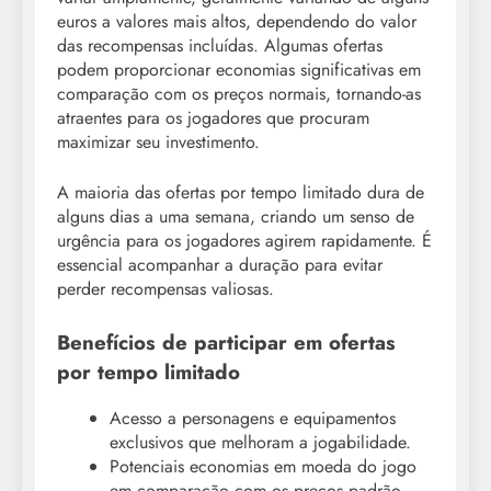
euros a valores mais altos, dependendo do valor
das recompensas incluídas. Algumas ofertas
podem proporcionar economias significativas em
comparação com os preços normais, tornando-as
atraentes para os jogadores que procuram
maximizar seu investimento.
A maioria das ofertas por tempo limitado dura de
alguns dias a uma semana, criando um senso de
urgência para os jogadores agirem rapidamente. É
essencial acompanhar a duração para evitar
perder recompensas valiosas.
Benefícios de participar em ofertas
por tempo limitado
Acesso a personagens e equipamentos
exclusivos que melhoram a jogabilidade.
Potenciais economias em moeda do jogo
em comparação com os preços padrão.