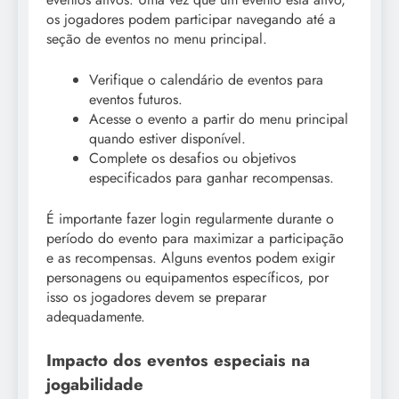
os jogadores podem participar navegando até a
seção de eventos no menu principal.
Verifique o calendário de eventos para
eventos futuros.
Acesse o evento a partir do menu principal
quando estiver disponível.
Complete os desafios ou objetivos
especificados para ganhar recompensas.
É importante fazer login regularmente durante o
período do evento para maximizar a participação
e as recompensas. Alguns eventos podem exigir
personagens ou equipamentos específicos, por
isso os jogadores devem se preparar
adequadamente.
Impacto dos eventos especiais na
jogabilidade