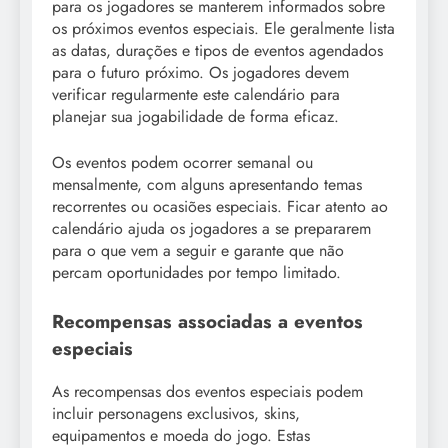
para os jogadores se manterem informados sobre
os próximos eventos especiais. Ele geralmente lista
as datas, durações e tipos de eventos agendados
para o futuro próximo. Os jogadores devem
verificar regularmente este calendário para
planejar sua jogabilidade de forma eficaz.
Os eventos podem ocorrer semanal ou
mensalmente, com alguns apresentando temas
recorrentes ou ocasiões especiais. Ficar atento ao
calendário ajuda os jogadores a se prepararem
para o que vem a seguir e garante que não
percam oportunidades por tempo limitado.
Recompensas associadas a eventos
especiais
As recompensas dos eventos especiais podem
incluir personagens exclusivos, skins,
equipamentos e moeda do jogo. Estas