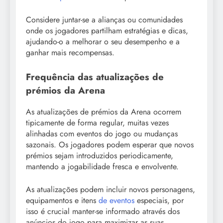
Considere juntar-se a alianças ou comunidades
onde os jogadores partilham estratégias e dicas,
ajudando-o a melhorar o seu desempenho e a
ganhar mais recompensas.
Frequência das atualizações de
prémios da Arena
As atualizações de prémios da Arena ocorrem
tipicamente de forma regular, muitas vezes
alinhadas com eventos do jogo ou mudanças
sazonais. Os jogadores podem esperar que novos
prémios sejam introduzidos periodicamente,
mantendo a jogabilidade fresca e envolvente.
As atualizações podem incluir novos personagens,
equipamentos e itens
de eventos
especiais, por
isso é crucial manter-se informado através dos
anúncios do jogo para maximizar as suas