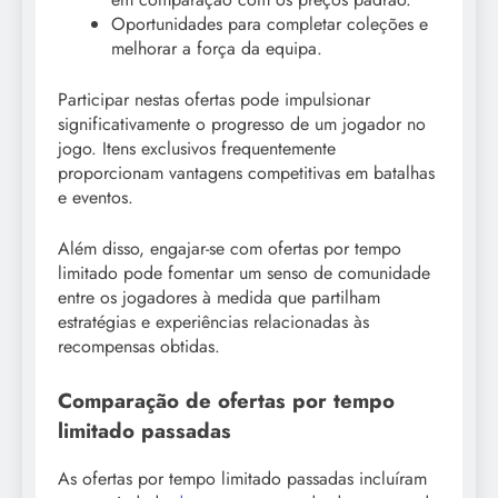
Oportunidades para completar coleções e
melhorar a força da equipa.
Participar nestas ofertas pode impulsionar
significativamente o progresso de um jogador no
jogo. Itens exclusivos frequentemente
proporcionam vantagens competitivas em batalhas
e eventos.
Além disso, engajar-se com ofertas por tempo
limitado pode fomentar um senso de comunidade
entre os jogadores à medida que partilham
estratégias e experiências relacionadas às
recompensas obtidas.
Comparação de ofertas por tempo
limitado passadas
As ofertas por tempo limitado passadas incluíram