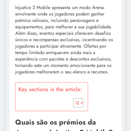
Injustice 2 Mobile apresenta um modo Arena
envolvente onde os jogadores podem ganhar
prémios valiosos, incluindo personagens e
equipamentos, para melhorar a sua jogabilidade.
Além disso, eventos especiais oferecem desafios
únicos e recompensas exclusivas, incentivando os
jogadores a participar ativamente. Ofertas por
tempo limitado enriquecem ainda mais a
experiência com pacotes e descontos exclusivos,
tornando este um momento emocionante para os
jogadores melhorarem o seu elenco e recursos.
Key sections in the article:
Quais são os prémios da