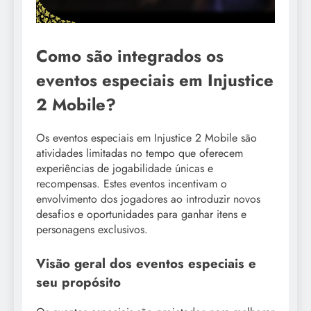
Como são integrados os
eventos especiais em Injustice
2 Mobile?
Os eventos especiais em Injustice 2 Mobile são
atividades limitadas no tempo que oferecem
experiências de jogabilidade únicas e
recompensas. Estes eventos incentivam o
envolvimento dos jogadores ao introduzir novos
desafios e oportunidades para ganhar itens e
personagens exclusivos.
Visão geral dos eventos especiais e
seu propósito