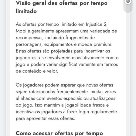
Visão geral das ofertas por tempo
limitado
As ofertas por tempo limitado em Injustice 2
Mobile geralmente apresentam uma variedade de
recompensas, incluindo fragmentos de
personagens, equipamentos e moeda premium.
Estas ofertas são projetadas para incentivar os
jogadores a se envolverem mais ativamente com o
jogo e podem variar significativamente em termos
de conteúdo e valor.
Os jogadores podem esperar que novas ofertas
sejam rotacionadas frequentemente, muitas vezes
alinhadas com eventos especiais ou atualizações
do jogo. Isso mantém a jogabilidade fresca e
incentiva os jogadores a fazer login regularmente
para aproveitar essas ofertas.
Como acessar ofertas por tempo