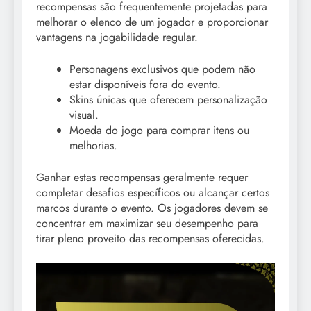
recompensas são frequentemente projetadas para
melhorar o elenco de um jogador e proporcionar
vantagens na jogabilidade regular.
Personagens exclusivos que podem não
estar disponíveis fora do evento.
Skins únicas que oferecem personalização
visual.
Moeda do jogo para comprar itens ou
melhorias.
Ganhar estas recompensas geralmente requer
completar desafios específicos ou alcançar certos
marcos durante o evento. Os jogadores devem se
concentrar em maximizar seu desempenho para
tirar pleno proveito das recompensas oferecidas.