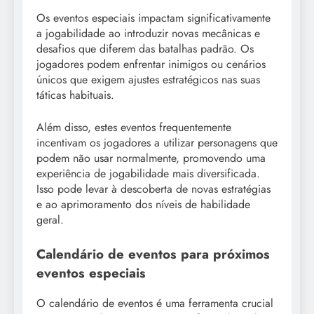
Os eventos especiais impactam significativamente
a jogabilidade ao introduzir novas mecânicas e
desafios que diferem das batalhas padrão. Os
jogadores podem enfrentar inimigos ou cenários
únicos que exigem ajustes estratégicos nas suas
táticas habituais.
Além disso, estes eventos frequentemente
incentivam os jogadores a utilizar personagens que
podem não usar normalmente, promovendo uma
experiência de jogabilidade mais diversificada.
Isso pode levar à descoberta de novas estratégias
e ao aprimoramento dos níveis de habilidade
geral.
Calendário de eventos para próximos
eventos especiais
O calendário de eventos é uma ferramenta crucial