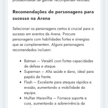
Recomendações de personagens para
sucesso na Arena
Selecionar os personagens certos é crucial para o
sucesso em eventos da Arena. Procure
personagens com habilidades fortes e sinergias
que se complementem. Alguns personagens
recomendados incluem:
Batman – Versátil com fortes capacidades
de defesa e ataque.
Superman – Alta saúde e dano, ideal para
papéis de frente.
Flash – Excelente para ataques rápidos e
evasão, aumentando a mobilidade da
equipa.
Mulher Maravilha – Fornece suporte e
cura, aumentando a sobrevivência da