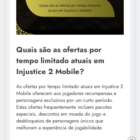
Quais são as ofertas por
tempo limitado atuais em
Injustice 2 Mobile?
As ofertas por tempo limitado atuais em Injustice 2
Mobile oferecem aos jogadores recompensas e
personagens exclusivos por um curto período.
Estas ofertas frequentemente incluem pacotes
especiais, descontos em moeda do jogo e
desbloqueios de personagens únicos que
melhoram a experiência de jogabilidade.