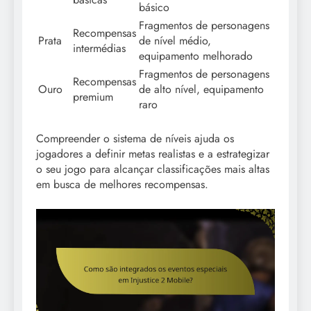
básico
Fragmentos de personagens
Recompensas
Prata
de nível médio,
intermédias
equipamento melhorado
Fragmentos de personagens
Recompensas
Ouro
de alto nível, equipamento
premium
raro
Compreender o sistema de níveis ajuda os
jogadores a definir metas realistas e a estrategizar
o seu jogo para alcançar classificações mais altas
em busca de melhores recompensas.