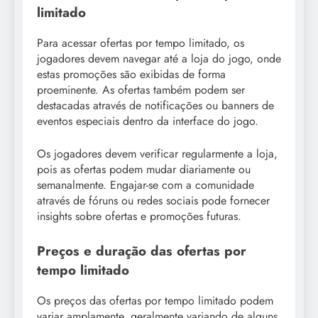
limitado
Para acessar ofertas por tempo limitado, os
jogadores devem navegar até a loja do jogo, onde
estas promoções são exibidas de forma
proeminente. As ofertas também podem ser
destacadas através de notificações ou banners de
eventos especiais dentro da interface do jogo.
Os jogadores devem verificar regularmente a loja,
pois as ofertas podem mudar diariamente ou
semanalmente. Engajar-se com a comunidade
através de fóruns ou redes sociais pode fornecer
insights sobre ofertas e promoções futuras.
Preços e duração das ofertas por
tempo limitado
Os preços das ofertas por tempo limitado podem
variar amplamente, geralmente variando de alguns