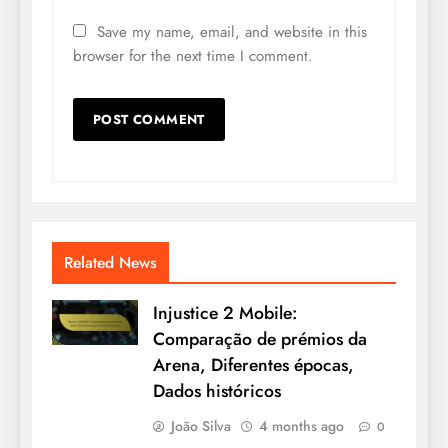
Save my name, email, and website in this
browser for the next time I comment.
Related News
Injustice 2 Mobile:
Comparação de prémios da
Arena, Diferentes épocas,
Dados históricos
João Silva
4 months ago
0