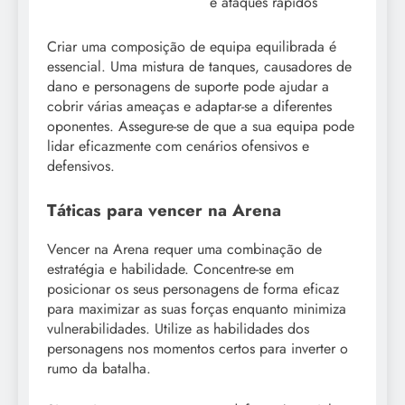
e ataques rápidos
Criar uma composição de equipa equilibrada é
essencial. Uma mistura de tanques, causadores de
dano e personagens de suporte pode ajudar a
cobrir várias ameaças e adaptar-se a diferentes
oponentes. Assegure-se de que a sua equipa pode
lidar eficazmente com cenários ofensivos e
defensivos.
Táticas para vencer na Arena
Vencer na Arena requer uma combinação de
estratégia e habilidade. Concentre-se em
posicionar os seus personagens de forma eficaz
para maximizar as suas forças enquanto minimiza
vulnerabilidades. Utilize as habilidades dos
personagens nos momentos certos para inverter o
rumo da batalha.