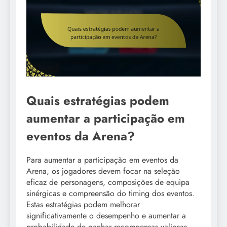
Quais estratégias podem
aumentar a participação em
eventos da Arena?
Para aumentar a participação em eventos da
Arena, os jogadores devem focar na seleção
eficaz de personagens, composições de equipa
sinérgicas e compreensão do timing dos eventos.
Estas estratégias podem melhorar
significativamente o desempenho e aumentar a
probabilidade de ganhar recompensas valiosas.