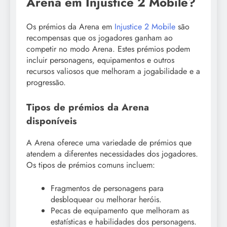
Arena em Injustice 2 Mobile?
Os prémios da Arena em
Injustice 2 Mobile
são
recompensas que os jogadores ganham ao
competir no modo Arena. Estes prémios podem
incluir personagens, equipamentos e outros
recursos valiosos que melhoram a jogabilidade e a
progressão.
Tipos de prémios da Arena
disponíveis
A Arena oferece uma variedade de prémios que
atendem a diferentes necessidades dos jogadores.
Os tipos de prémios comuns incluem:
Fragmentos de personagens para
desbloquear ou melhorar heróis.
Pecas de equipamento que melhoram as
estatísticas e habilidades dos personagens.