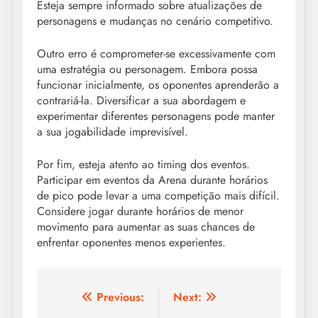
Esteja sempre informado sobre atualizações de
personagens e mudanças no cenário competitivo.
Outro erro é comprometer-se excessivamente com
uma estratégia ou personagem. Embora possa
funcionar inicialmente, os oponentes aprenderão a
contrariá-la. Diversificar a sua abordagem e
experimentar diferentes personagens pode manter
a sua jogabilidade imprevisível.
Por fim, esteja atento ao timing dos eventos.
Participar em eventos da Arena durante horários
de pico pode levar a uma competição mais difícil.
Considere jogar durante horários de menor
movimento para aumentar as suas chances de
enfrentar oponentes menos experientes.
Post
Previous:
Next: