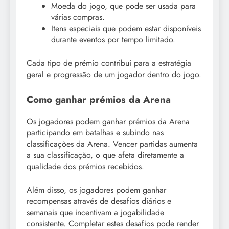
Moeda do jogo, que pode ser usada para
várias compras.
Itens especiais que podem estar disponíveis
durante eventos por tempo limitado.
Cada tipo de prémio contribui para a estratégia
geral e progressão de um jogador dentro do jogo.
Como ganhar prémios da Arena
Os jogadores podem ganhar prémios da Arena
participando em batalhas e subindo nas
classificações da Arena. Vencer partidas aumenta
a sua classificação, o que afeta diretamente a
qualidade dos prémios recebidos.
Além disso, os jogadores podem ganhar
recompensas através de desafios diários e
semanais que incentivam a jogabilidade
consistente. Completar estes desafios pode render