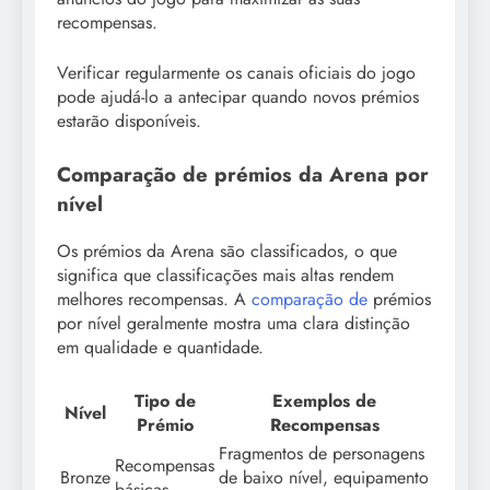
recompensas.
Verificar regularmente os canais oficiais do jogo
pode ajudá-lo a antecipar quando novos prémios
estarão disponíveis.
Comparação de prémios da Arena por
nível
Os prémios da Arena são classificados, o que
significa que classificações mais altas rendem
melhores recompensas. A
comparação de
prémios
por nível geralmente mostra uma clara distinção
em qualidade e quantidade.
Tipo de
Exemplos de
Nível
Prémio
Recompensas
Fragmentos de personagens
Recompensas
Bronze
de baixo nível, equipamento
básicas