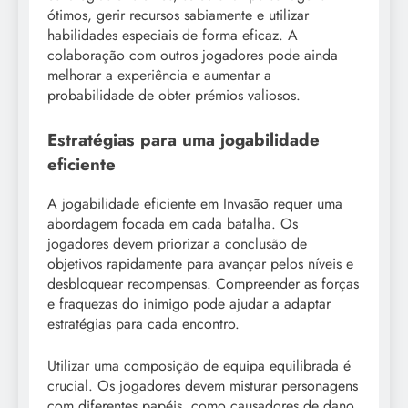
ótimos, gerir recursos sabiamente e utilizar
habilidades especiais de forma eficaz. A
colaboração com outros jogadores pode ainda
melhorar a experiência e aumentar a
probabilidade de obter prémios valiosos.
Estratégias para uma jogabilidade
eficiente
A jogabilidade eficiente em Invasão requer uma
abordagem focada em cada batalha. Os
jogadores devem priorizar a conclusão de
objetivos rapidamente para avançar pelos níveis e
desbloquear recompensas. Compreender as forças
e fraquezas do inimigo pode ajudar a adaptar
estratégias para cada encontro.
Utilizar uma composição de equipa equilibrada é
crucial. Os jogadores devem misturar personagens
com diferentes papéis, como causadores de dano