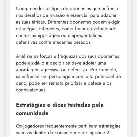
Compreender os tipos de oponentes que enfrenta
nos desafios de Invasão é essencial para adaptar
as suas táticas. Diferentes oponentes podem exigir
estratégias diferentes, como focar na velocidade
contra inimigos ágeis ou empregar táticas
defensivas contra atacantes pesados.
Analisar as forças e fraquezas dos seus oponentes
pode ajudá-lo a decidir se deve adotar uma
abordagem agressiva ou defensiva. Por exemplo,
se enfrentar um personagem com alto potencial de
dano, pode ser sensato priorizar a defesa e os
contra-ataques.
Estratégias e dicas testadas pela
comunidade
Os jogadores frequentemente partilham estratégias
valiosas dentro da comunidade de Injustice 2