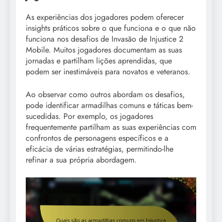
As experiências dos jogadores podem oferecer
insights práticos sobre o que funciona e o que não
funciona nos desafios de Invasão de Injustice 2
Mobile. Muitos jogadores documentam as suas
jornadas e partilham lições aprendidas, que
podem ser inestimáveis para novatos e veteranos.
Ao observar como outros abordam os desafios,
pode identificar armadilhas comuns e táticas bem-
sucedidas. Por exemplo, os jogadores
frequentemente partilham as suas experiências com
confrontos de personagens específicos e a
eficácia de várias estratégias, permitindo-lhe
refinar a sua própria abordagem.