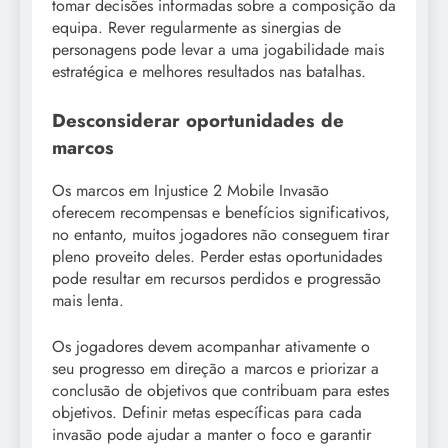
tomar decisões informadas sobre a composição da
equipa. Rever regularmente as sinergias de
personagens pode levar a uma jogabilidade mais
estratégica e melhores resultados nas batalhas.
Desconsiderar oportunidades de
marcos
Os marcos em Injustice 2 Mobile Invasão
oferecem recompensas e benefícios significativos,
no entanto, muitos jogadores não conseguem tirar
pleno proveito deles. Perder estas oportunidades
pode resultar em recursos perdidos e progressão
mais lenta.
Os jogadores devem acompanhar ativamente o
seu progresso em direção a marcos e priorizar a
conclusão de objetivos que contribuam para estes
objetivos. Definir metas específicas para cada
invasão pode ajudar a manter o foco e garantir