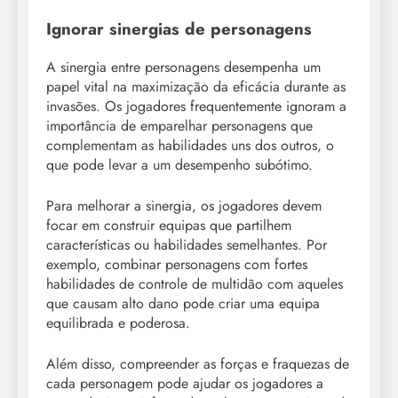
Ignorar sinergias de personagens
A sinergia entre personagens desempenha um
papel vital na maximização da eficácia durante as
invasões. Os jogadores frequentemente ignoram a
importância de emparelhar personagens que
complementam as habilidades uns dos outros, o
que pode levar a um desempenho subótimo.
Para melhorar a sinergia, os jogadores devem
focar em construir equipas que partilhem
características ou habilidades semelhantes. Por
exemplo, combinar personagens com fortes
habilidades de controle de multidão com aqueles
que causam alto dano pode criar uma equipa
equilibrada e poderosa.
Além disso, compreender as forças e fraquezas de
cada personagem pode ajudar os jogadores a