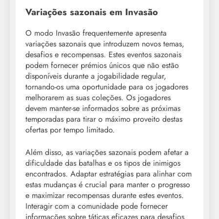
Variações sazonais em Invasão
O modo Invasão frequentemente apresenta
variações sazonais que introduzem novos temas,
desafios e recompensas. Estes eventos sazonais
podem fornecer prémios únicos que não estão
disponíveis durante a jogabilidade regular,
tornando-os uma oportunidade para os jogadores
melhorarem as suas coleções. Os jogadores
devem manter-se informados sobre as próximas
temporadas para tirar o máximo proveito destas
ofertas por tempo limitado.
Além disso, as variações sazonais podem afetar a
dificuldade das batalhas e os tipos de inimigos
encontrados. Adaptar estratégias para alinhar com
estas mudanças é crucial para manter o progresso
e maximizar recompensas durante estes eventos.
Interagir com a comunidade pode fornecer
informações sobre táticas eficazes para desafios