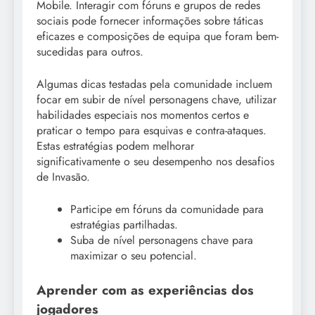
Mobile. Interagir com fóruns e grupos de redes
sociais pode fornecer informações sobre táticas
eficazes e composições de equipa que foram bem-
sucedidas para outros.
Algumas dicas testadas pela comunidade incluem
focar em subir de nível personagens chave, utilizar
habilidades especiais nos momentos certos e
praticar o tempo para esquivas e contra-ataques.
Estas estratégias podem melhorar
significativamente o seu desempenho nos desafios
de Invasão.
Participe em fóruns da comunidade para
estratégias partilhadas.
Suba de nível personagens chave para
maximizar o seu potencial.
Aprender com as experiências dos
jogadores